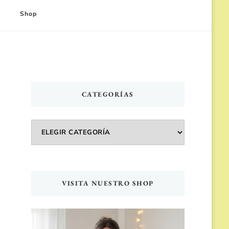
Shop
CATEGORÍAS
Categorías
VISITA NUESTRO SHOP