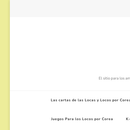
El sitio para los 
Las cartas de las Locas y Locos por Core
Juegos Para los Locos por Corea
K