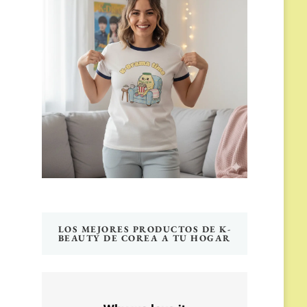
LOS MEJORES PRODUCTOS DE K-
BEAUTY DE COREA A TU HOGAR