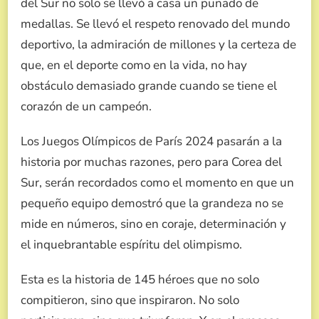
del Sur no solo se llevó a casa un puñado de
medallas. Se llevó el respeto renovado del mundo
deportivo, la admiración de millones y la certeza de
que, en el deporte como en la vida, no hay
obstáculo demasiado grande cuando se tiene el
corazón de un campeón.
Los Juegos Olímpicos de París 2024 pasarán a la
historia por muchas razones, pero para Corea del
Sur, serán recordados como el momento en que un
pequeño equipo demostró que la grandeza no se
mide en números, sino en coraje, determinación y
el inquebrantable espíritu del olimpismo.
Esta es la historia de 145 héroes que no solo
compitieron, sino que inspiraron. No solo