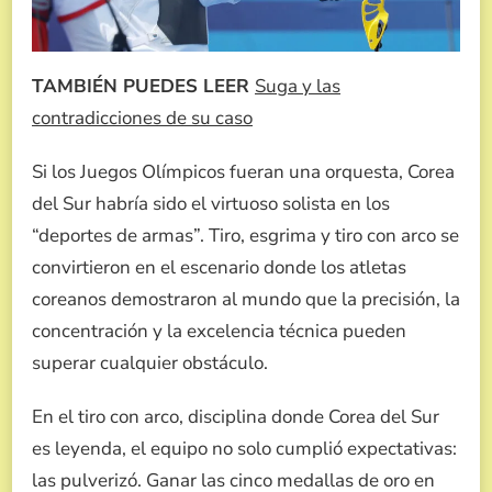
TAMBIÉN PUEDES LEER
Suga y las
contradicciones de su caso
Si los Juegos Olímpicos fueran una orquesta, Corea
del Sur habría sido el virtuoso solista en los
“deportes de armas”. Tiro, esgrima y tiro con arco se
convirtieron en el escenario donde los atletas
coreanos demostraron al mundo que la precisión, la
concentración y la excelencia técnica pueden
superar cualquier obstáculo.
En el tiro con arco, disciplina donde Corea del Sur
es leyenda, el equipo no solo cumplió expectativas:
las pulverizó. Ganar las cinco medallas de oro en