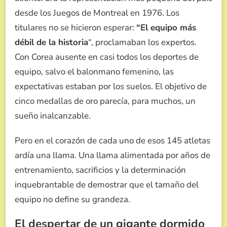
desde los Juegos de Montreal en 1976. Los
titulares no se hicieron esperar:
“El equipo más
débil de la historia
“, proclamaban los expertos.
Con Corea ausente en casi todos los deportes de
equipo, salvo el balonmano femenino, las
expectativas estaban por los suelos. El objetivo de
cinco medallas de oro parecía, para muchos, un
sueño inalcanzable.
Pero en el corazón de cada uno de esos 145 atletas
ardía una llama. Una llama alimentada por años de
entrenamiento, sacrificios y la determinación
inquebrantable de demostrar que el tamaño del
equipo no define su grandeza.
El despertar de un gigante dormido