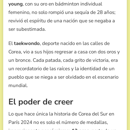
young
, con su oro en bádminton individual
femenino, no solo rompió una sequía de 28 años;
revivió el espíritu de una nación que se negaba a
ser subestimada.
El
taekwondo
, deporte nacido en las calles de
Corea, vio a sus hijos regresar a casa con dos oros y
un bronce. Cada patada, cada grito de victoria, era
un recordatorio de las raíces y la identidad de un
pueblo que se niega a ser olvidado en el escenario
mundial.
El poder de creer
Lo que hace única la historia de Corea del Sur en
París 2024 no es solo el número de medallas,