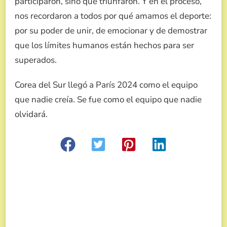
participaron, sino que triunfaron. Y en el proceso,
nos recordaron a todos por qué amamos el deporte:
por su poder de unir, de emocionar y de demostrar
que los límites humanos están hechos para ser
superados.
Corea del Sur llegó a París 2024 como el equipo
que nadie creía. Se fue como el equipo que nadie
olvidará.