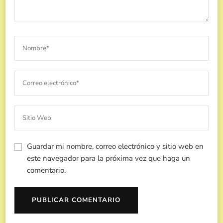
Guardar mi nombre, correo electrónico y sitio web en
este navegador para la próxima vez que haga un
comentario.