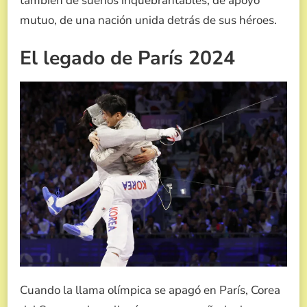
también de sueños inquebrantables, de apoyo
mutuo, de una nación unida detrás de sus héroes.
El legado de París 2024
Cuando la llama olímpica se apagó en París, Corea