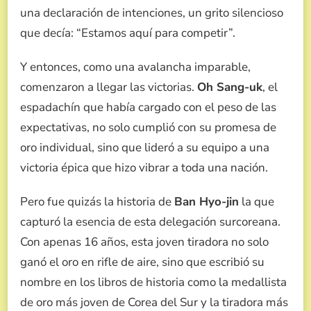
una declaración de intenciones, un grito silencioso
que decía: “Estamos aquí para competir”.
Y entonces, como una avalancha imparable,
comenzaron a llegar las victorias.
Oh Sang-uk
, el
espadachín que había cargado con el peso de las
expectativas, no solo cumplió con su promesa de
oro individual, sino que lideró a su equipo a una
victoria épica que hizo vibrar a toda una nación.
Pero fue quizás la historia de
Ban Hyo-jin
la que
capturó la esencia de esta delegación surcoreana.
Con apenas 16 años, esta joven tiradora no solo
ganó el oro en rifle de aire, sino que escribió su
nombre en los libros de historia como la medallista
de oro más joven de Corea del Sur y la tiradora más