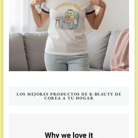
LOS MEJORES PRODUCTOS DE K-BEAUTY DE
COREA A TU HOGAR