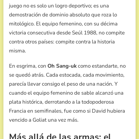
juego no es solo un logro deportivo; es una
demostración de dominio absoluto que roza lo
mitológico. El equipo femenino, con su décima
victoria consecutiva desde Seúl 1988, no compite
contra otros países: compite contra la historia
misma.
En esgrima, con
Oh Sang-uk
como estandarte, no
se quedó atrás. Cada estocada, cada movimiento,
parecía llevar consigo el peso de una nación. Y
cuando el equipo femenino de sable alcanzó una
plata histórica, derrotando a la todopoderosa
Francia en semifinales, fue como si David hubiera
vencido a Goliat una vez más.
Más allá de las armas: el