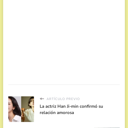
ARTÍCULO PREVIO
La actriz Han Ji-min confirmó su
relación amorosa