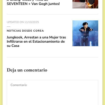
SEVENTEEN + Van Gogh juntos!
UPDATED ON
11/10/2025
NOTICIAS DESDE COREA
Jungkook, Arrestan a una Mujer tras
Infiltrarse en el Estacionamiento de
su Casa
Deja un comentario