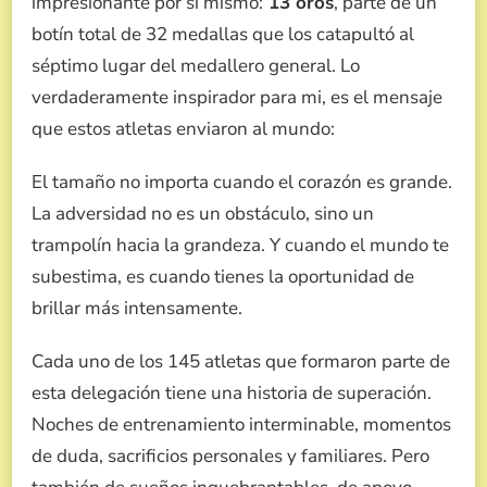
impresionante por sí mismo:
13 oros
, parte de un
botín total de 32 medallas que los catapultó al
séptimo lugar del medallero general. Lo
verdaderamente inspirador para mi, es el mensaje
que estos atletas enviaron al mundo:
El tamaño no importa cuando el corazón es grande.
La adversidad no es un obstáculo, sino un
trampolín hacia la grandeza. Y cuando el mundo te
subestima, es cuando tienes la oportunidad de
brillar más intensamente.
Cada uno de los 145 atletas que formaron parte de
esta delegación tiene una historia de superación.
Noches de entrenamiento interminable, momentos
de duda, sacrificios personales y familiares. Pero