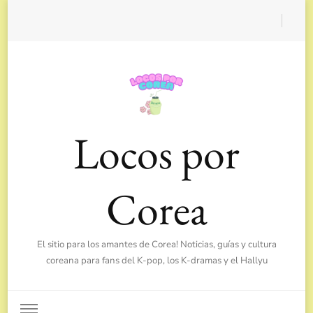
Locos por
Corea
El sitio para los amantes de Corea! Noticias, guías y cultura
coreana para fans del K-pop, los K-dramas y el Hallyu