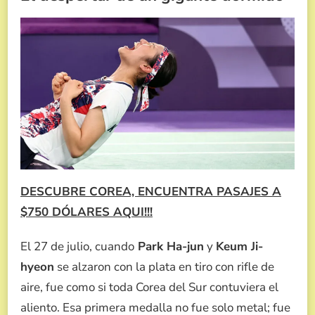
DESCUBRE COREA, ENCUENTRA PASAJES A
$750 DÓLARES AQUI!!!
El 27 de julio, cuando
Park Ha-jun
y
Keum Ji-
hyeon
se alzaron con la plata en tiro con rifle de
aire, fue como si toda Corea del Sur contuviera el
aliento. Esa primera medalla no fue solo metal; fue