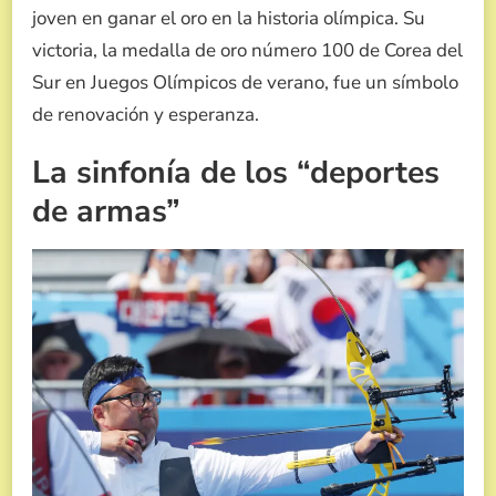
joven en ganar el oro en la historia olímpica. Su
victoria, la medalla de oro número 100 de Corea del
Sur en Juegos Olímpicos de verano, fue un símbolo
de renovación y esperanza.
La sinfonía de los “deportes
de armas”