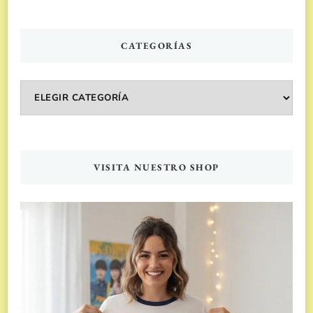
CATEGORÍAS
Categorías
VISITA NUESTRO SHOP