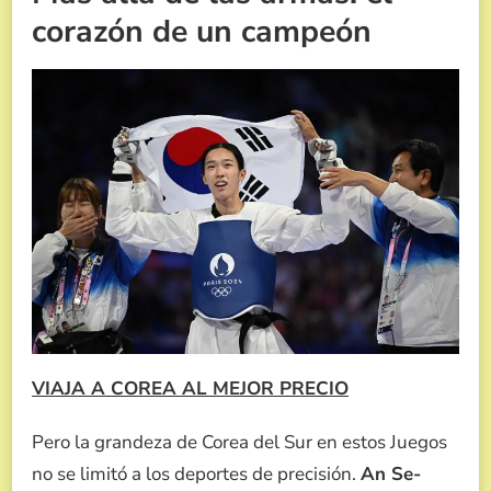
corazón de un campeón
VIAJA A COREA AL MEJOR PRECIO
Pero la grandeza de Corea del Sur en estos Juegos
no se limitó a los deportes de precisión.
An Se-