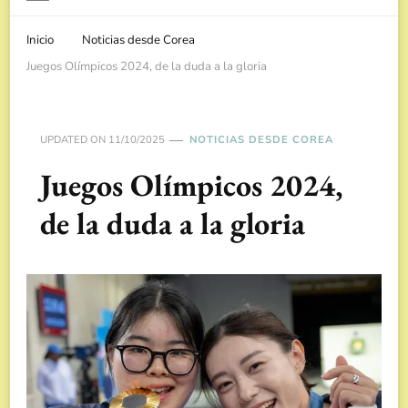
Inicio
Noticias desde Corea
Juegos Olímpicos 2024, de la duda a la gloria
UPDATED ON
11/10/2025
NOTICIAS DESDE COREA
Juegos Olímpicos 2024,
de la duda a la gloria