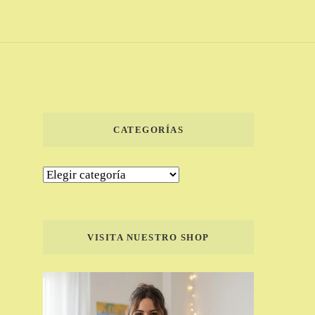
CATEGORÍAS
Categorías
VISITA NUESTRO SHOP