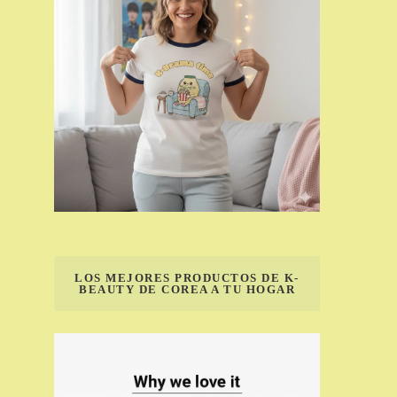
LOS MEJORES PRODUCTOS DE K-
BEAUTY DE COREA A TU HOGAR