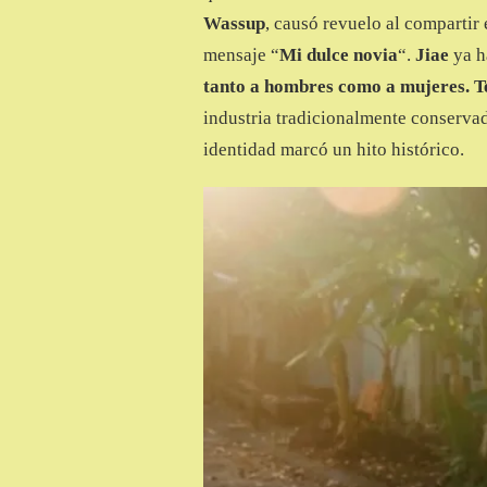
Wassup
, causó revuelo al compartir
mensaje “
Mi dulce novia
“.
Jiae
ya h
tanto a hombres como a mujeres. Te
industria tradicionalmente conservad
identidad marcó un hito histórico.