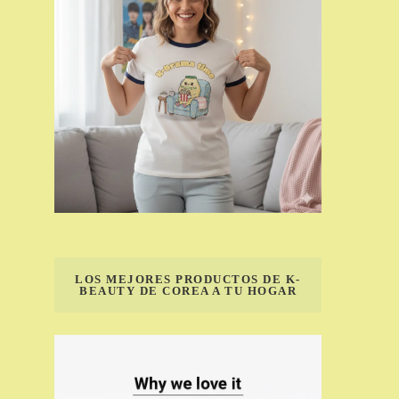
LOS MEJORES PRODUCTOS DE K-
BEAUTY DE COREA A TU HOGAR