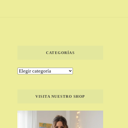
CATEGORÍAS
Categorías
VISITA NUESTRO SHOP