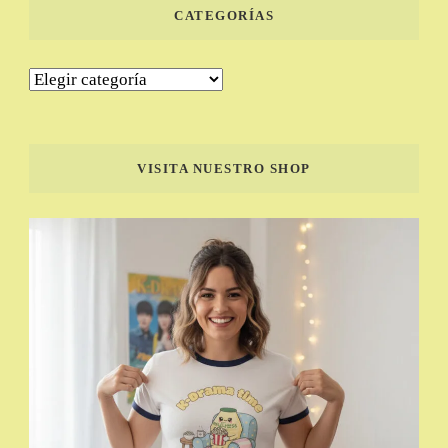
CATEGORÍAS
Categorías
VISITA NUESTRO SHOP