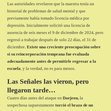
Las autoridades revelaron que la maestra tenía un
historial de problemas de salud mental y que
previamente había tomado licencia médica por
depresión. Inicialmente solicitó una licencia de
ausencia de seis meses el 9 de diciembre de 2024, pero
regresó a trabajar después de solo 22 días, el 31 de
diciembre.
Existe una creciente preocupación sobre
si su reincorporación temprana fue evaluada
adecuadamente antes de permitirle regresar a la
escuela
, y la verdad, no es para menos.
Las Señales las vieron, pero
llegaron tarde…
Cuatro días antes del ataque en
Daejeon,
la
sospechosa supuestamente
torció el brazo de un