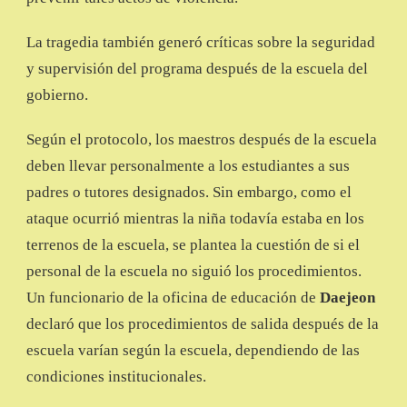
La tragedia también generó críticas sobre la seguridad
y supervisión del programa después de la escuela del
gobierno.
Según el protocolo, los maestros después de la escuela
deben llevar personalmente a los estudiantes a sus
padres o tutores designados. Sin embargo, como el
ataque ocurrió mientras la niña todavía estaba en los
terrenos de la escuela, se plantea la cuestión de si el
personal de la escuela no siguió los procedimientos.
Un funcionario de la oficina de educación de
Daejeon
declaró que los procedimientos de salida después de la
escuela varían según la escuela, dependiendo de las
condiciones institucionales.