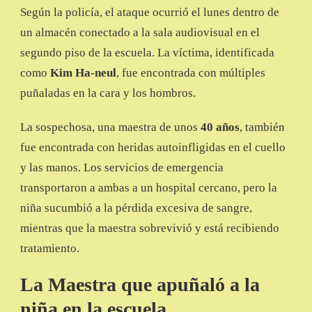
Según la policía, el ataque ocurrió el lunes dentro de
un almacén conectado a la sala audiovisual en el
segundo piso de la escuela. La víctima, identificada
como
Kim Ha-neul
, fue encontrada con múltiples
puñaladas en la cara y los hombros.
La sospechosa, una maestra de unos
40 años
, también
fue encontrada con heridas autoinfligidas en el cuello
y las manos. Los servicios de emergencia
transportaron a ambas a un hospital cercano, pero la
niña sucumbió a la pérdida excesiva de sangre,
mientras que la maestra sobrevivió y está recibiendo
tratamiento.
La Maestra que apuñaló a la
niña en la escuela