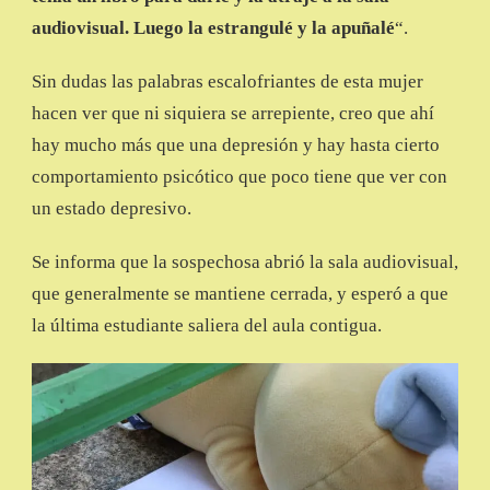
audiovisual. Luego la estrangulé y la apuñalé
“.
Sin dudas las palabras escalofriantes de esta mujer
hacen ver que ni siquiera se arrepiente, creo que ahí
hay mucho más que una depresión y hay hasta cierto
comportamiento psicótico que poco tiene que ver con
un estado depresivo.
Se informa que la sospechosa abrió la sala audiovisual,
que generalmente se mantiene cerrada, y esperó a que
la última estudiante saliera del aula contigua.