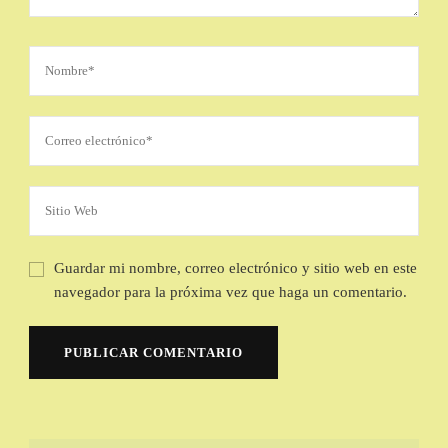
Guardar mi nombre, correo electrónico y sitio web en este
navegador para la próxima vez que haga un comentario.