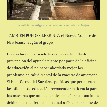
La policía investiga el asesinato en la escuela de Daejeon
TAMBIÉN PUEDES LEER
NJZ, el Nuevo Nombre de
NewJeans…según el grupo
El caso ha intensificado las críticas a la falta de
prevención del apuñalamiento por parte de la oficina
de educación al no haber abordado mejor los
problemas de salud mental de la maestra de antemano.
Si bien
Corea del Sur
tiene políticas que permiten a
las oficinas de educación recomendar la licencia para
los maestros que no pueden desempeñar sus funciones
debido a una enfermedad mental o física, el comité de