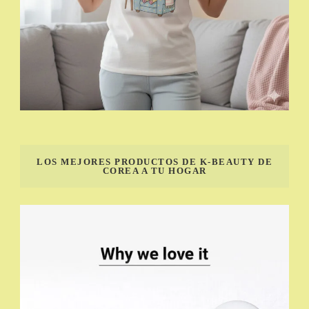
LOS MEJORES PRODUCTOS DE K-BEAUTY DE
COREA A TU HOGAR