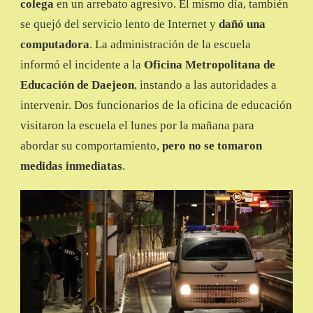
colega
en un arrebato agresivo. El mismo día, también
se quejó del servicio lento de Internet y
dañó una
computadora
. La administración de la escuela
informó el incidente a la
Oficina Metropolitana de
Educación de Daejeon
, instando a las autoridades a
intervenir. Dos funcionarios de la oficina de educación
visitaron la escuela el lunes por la mañana para
abordar su comportamiento,
pero no se tomaron
medidas inmediatas
.