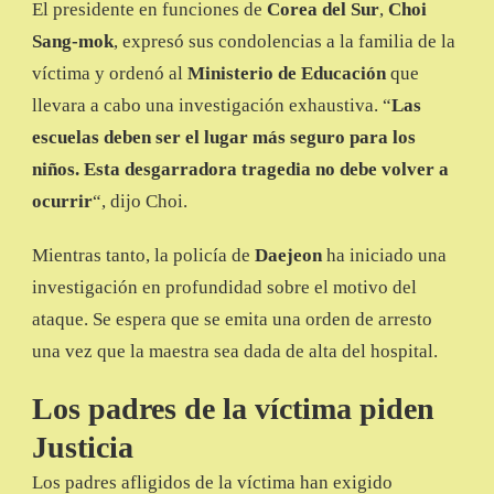
El presidente en funciones de
Corea del Sur
,
Choi
Sang-mok
, expresó sus condolencias a la familia de la
víctima y ordenó al
Ministerio de Educación
que
llevara a cabo una investigación exhaustiva. “
Las
escuelas deben ser el lugar más seguro para los
niños. Esta desgarradora tragedia no debe volver a
ocurrir
“, dijo Choi.
Mientras tanto, la policía de
Daejeon
ha iniciado una
investigación en profundidad sobre el motivo del
ataque. Se espera que se emita una orden de arresto
una vez que la maestra sea dada de alta del hospital.
Los padres de la víctima piden
Justicia
Los padres afligidos de la víctima han exigido