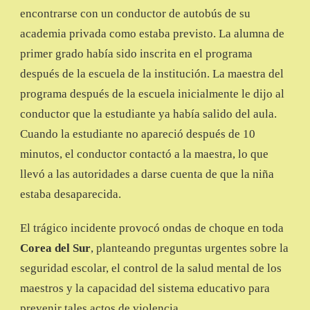
encontrarse con un conductor de autobús de su
academia privada como estaba previsto. La alumna de
primer grado había sido inscrita en el programa
después de la escuela de la institución. La maestra del
programa después de la escuela inicialmente le dijo al
conductor que la estudiante ya había salido del aula.
Cuando la estudiante no apareció después de 10
minutos, el conductor contactó a la maestra, lo que
llevó a las autoridades a darse cuenta de que la niña
estaba desaparecida.
El trágico incidente provocó ondas de choque en toda
Corea del Sur
, planteando preguntas urgentes sobre la
seguridad escolar, el control de la salud mental de los
maestros y la capacidad del sistema educativo para
prevenir tales actos de violencia.