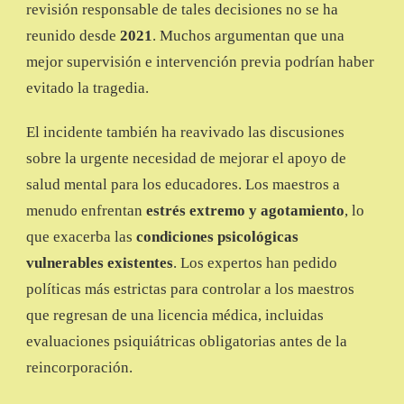
revisión responsable de tales decisiones no se ha
reunido desde
2021
. Muchos argumentan que una
mejor supervisión e intervención previa podrían haber
evitado la tragedia.
El incidente también ha reavivado las discusiones
sobre la urgente necesidad de mejorar el apoyo de
salud mental para los educadores. Los maestros a
menudo enfrentan
estrés extremo y agotamiento
, lo
que exacerba las
condiciones psicológicas
vulnerables existentes
. Los expertos han pedido
políticas más estrictas para controlar a los maestros
que regresan de una licencia médica, incluidas
evaluaciones psiquiátricas obligatorias antes de la
reincorporación.