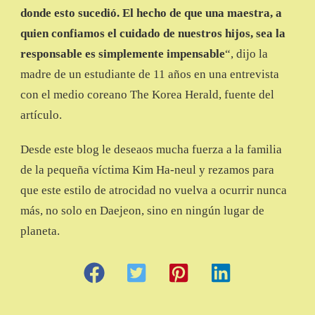
donde esto sucedió. El hecho de que una maestra, a
quien confiamos el cuidado de nuestros hijos, sea la
responsable es simplemente impensable
“, dijo la
madre de un estudiante de 11 años en una entrevista
con el medio coreano The Korea Herald, fuente del
artículo.
Desde este blog le deseaos mucha fuerza a la familia
de la pequeña víctima Kim Ha-neul y rezamos para
que este estilo de atrocidad no vuelva a ocurrir nunca
más, no solo en Daejeon, sino en ningún lugar de
planeta.