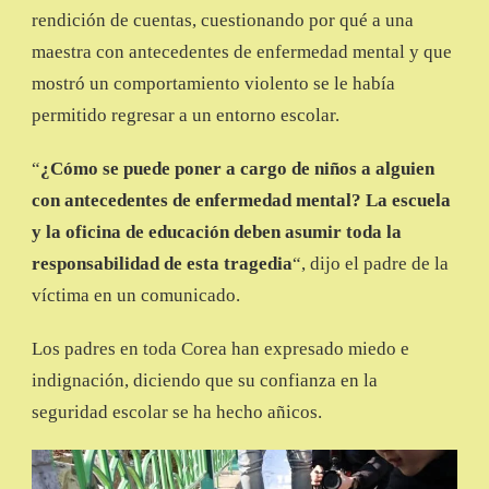
rendición de cuentas, cuestionando por qué a una
maestra con antecedentes de enfermedad mental y que
mostró un comportamiento violento se le había
permitido regresar a un entorno escolar.
“
¿Cómo se puede poner a cargo de niños a alguien
con antecedentes de enfermedad mental? La escuela
y la oficina de educación deben asumir toda la
responsabilidad de esta tragedia
“, dijo el padre de la
víctima en un comunicado.
Los padres en toda Corea han expresado miedo e
indignación, diciendo que su confianza en la
seguridad escolar se ha hecho añicos.