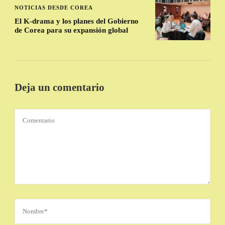
NOTICIAS DESDE COREA
El K-drama y los planes del Gobierno
de Corea para su expansión global
Deja un comentario