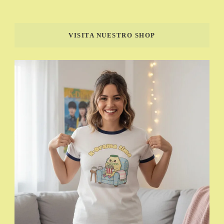
VISITA NUESTRO SHOP