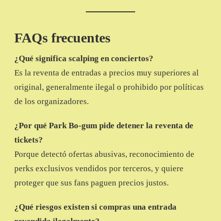
FAQs frecuentes
¿Qué significa scalping en conciertos?
Es la reventa de entradas a precios muy superiores al
original, generalmente ilegal o prohibido por políticas
de los organizadores.
¿Por qué Park Bo-gum pide detener la reventa de
tickets?
Porque detectó ofertas abusivas, reconocimiento de
perks exclusivos vendidos por terceros, y quiere
proteger que sus fans paguen precios justos.
¿Qué riesgos existen si compras una entrada