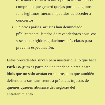
compra, lo que generó quejas porque algunos
fans legítimos fueran impedidos de acceder a
conciertos.
En otros países, artistas han denunciado
públicamente listados de revendedores abusivos
y se han exigido regulaciones más claras para
prevenir especulación.
Estos precedentes sirven para mostrar que lo que hace
Park Bo-gum
es parte de una tendencia creciente:
idols que no solo actúan en su arte, sino que también
defienden a sus fans frente a prácticas injustas de
quienes quieren abusarse del negocio del
entretenimiento.