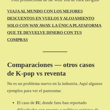
VIAJA AL MUNDO CON LOS MEJORES
DESCUENTOS EN VUELOS Y ALOJAMIENTO
SOLO CON WAY AWAY, LA ÚNICA PLATAFORMA
QUE TE DEVUELVE DINERO CON TUS
COMPRAS
Comparaciones — otros casos
de K-pop vs reventa
No es un problema nuevo en la industria. Aquí algunos
ejemplos para ver el panorama:
El caso de
IU
, donde fans han reportado
dificultades con reventa y políticas estrictas de