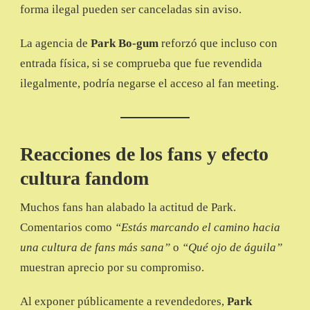
forma ilegal pueden ser canceladas sin aviso.
La agencia de
Park Bo-gum
reforzó que incluso con
entrada física, si se comprueba que fue revendida
ilegalmente, podría negarse el acceso al fan meeting.
Reacciones de los fans y efecto
cultura fandom
Muchos fans han alabado la actitud de Park.
Comentarios como
“Estás marcando el camino hacia
una cultura de fans más sana”
o
“Qué ojo de águila”
muestran aprecio por su compromiso.
Al exponer públicamente a revendedores,
Park