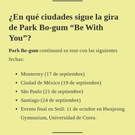
¿En qué ciudades sigue la gira
de Park Bo-gum “Be With
You”?
Park Bo-gum
continuará su tour con las siguientes
fechas:
Monterrey (17 de septiembre)
Ciudad de México (19 de septiembre)
São Paulo (21 de septiembre)
Santiago (24 de septiembre)
Evento final en Seúl: 11 de octubre en Hwajeong
Gymnasium, Universidad de Corea.