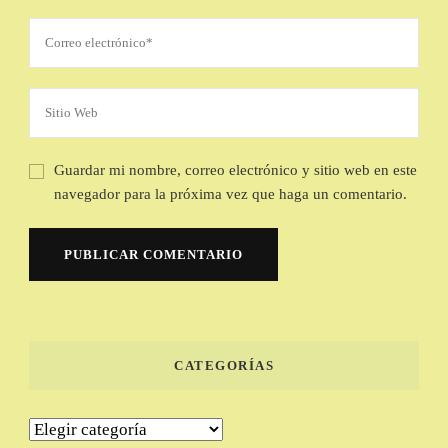
Guardar mi nombre, correo electrónico y sitio web en este
navegador para la próxima vez que haga un comentario.
CATEGORÍAS
Categorías