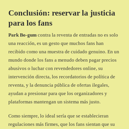
Conclusión: reservar la justicia
para los fans
Park Bo-gum
contra la reventa de entradas no es solo
una reacción, es un gesto que muchos fans han
recibido como una muestra de cuidado genuino. En un
mundo donde los fans a menudo deben pagar precios
abusivos o luchar con revendedores online, su
intervención directa, los recordatorios de política de
reventa, y la denuncia pública de ofertas ilegales,
ayudan a presionar para que los organizadores y
plataformas mantengan un sistema más justo.
Como siempre, lo ideal sería que se establecieran
regulaciones más firmes, que los fans sientan que su