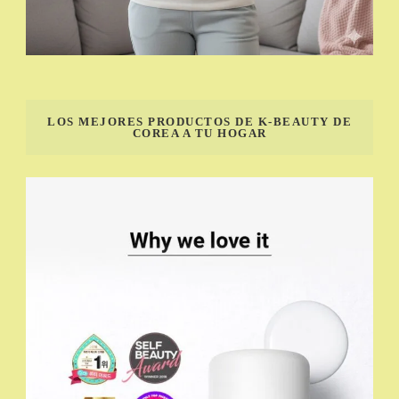
LOS MEJORES PRODUCTOS DE K-BEAUTY DE
COREA A TU HOGAR