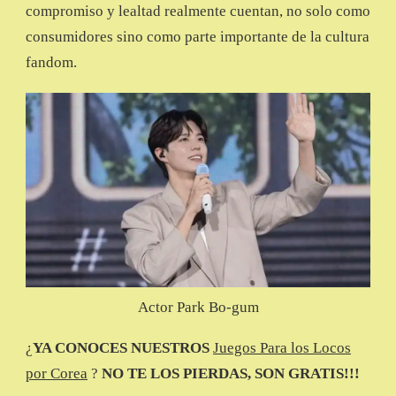
compromiso y lealtad realmente cuentan, no solo como
consumidores sino como parte importante de la cultura
fandom.
Actor Park Bo-gum
¿
YA CONOCES NUESTROS
Juegos Para los Locos
por Corea
?
NO TE LOS PIERDAS, SON GRATIS!!!