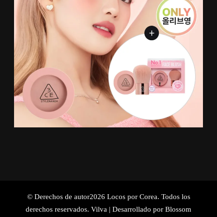
© Derechos de autor2026
Locos por Corea
. Todos los
derechos reservados.
Vilva | Desarrollado por
Blossom