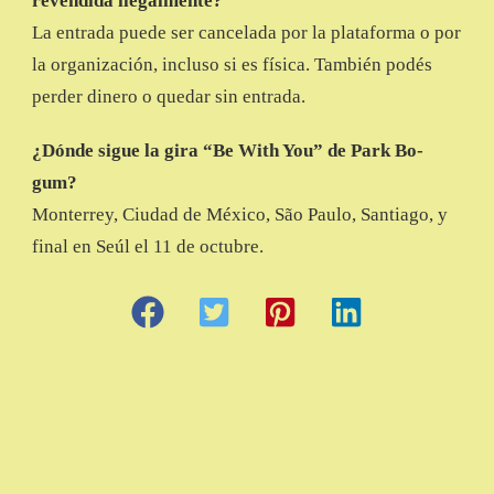
revendida ilegalmente?
La entrada puede ser cancelada por la plataforma o por
la organización, incluso si es física. También podés
perder dinero o quedar sin entrada.
¿Dónde sigue la gira “Be With You” de Park Bo-
gum?
Monterrey, Ciudad de México, São Paulo, Santiago, y
final en Seúl el 11 de octubre.