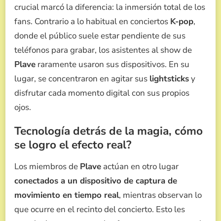
crucial marcó la diferencia: la inmersión total de los
fans. Contrario a lo habitual en conciertos
K-pop
,
donde el público suele estar pendiente de sus
teléfonos para grabar, los asistentes al show de
Plave
raramente usaron sus dispositivos. En su
lugar, se concentraron en agitar sus
lightsticks
y
disfrutar cada momento digital con sus propios
ojos.
Tecnología detrás de la magia, cómo
se logro el efecto real?
Los miembros de
Plave
actúan en otro lugar
conectados a un dispositivo de captura de
movimiento en tiempo real
, mientras observan lo
que ocurre en el recinto del concierto. Esto les