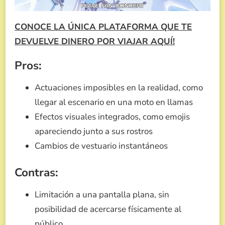
CONOCE LA ÚNICA PLATAFORMA QUE TE
DEVUELVE DINERO POR VIAJAR AQUÍ!
Pros:
Actuaciones imposibles en la realidad, como
llegar al escenario en una moto en llamas
Efectos visuales integrados, como emojis
apareciendo junto a sus rostros
Cambios de vestuario instantáneos
Contras:
Limitación a una pantalla plana, sin
posibilidad de acercarse físicamente al
público