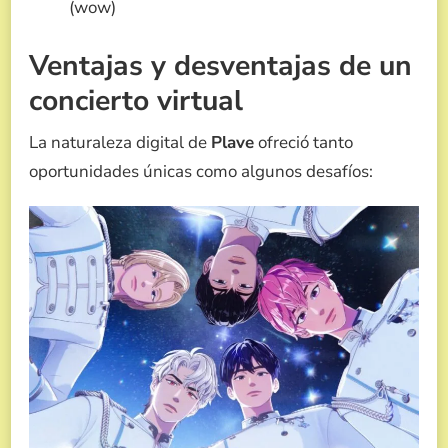
(wow)
Ventajas y desventajas de un
concierto virtual
La naturaleza digital de
Plave
ofreció tanto
oportunidades únicas como algunos desafíos: