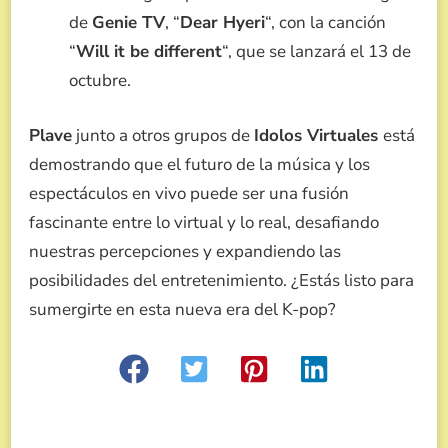
de
Genie TV
, “
Dear Hyeri
“, con la canción
“
Will it be different
“, que se lanzará el 13 de
octubre.
Plave
junto a otros grupos de
Idolos Virtuales
está
demostrando que el futuro de la música y los
espectáculos en vivo puede ser una fusión
fascinante entre lo virtual y lo real, desafiando
nuestras percepciones y expandiendo las
posibilidades del entretenimiento. ¿Estás listo para
sumergirte en esta nueva era del K-pop?