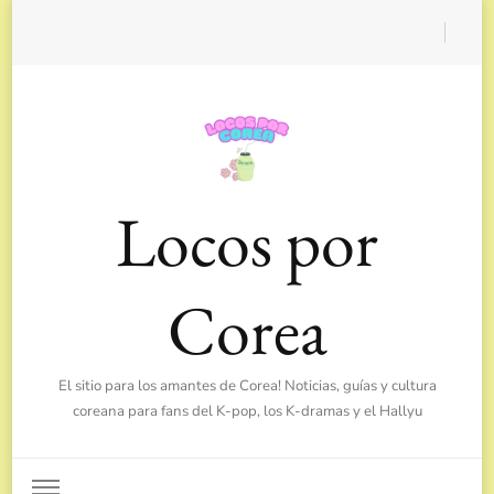
Locos por
Corea
El sitio para los amantes de Corea! Noticias, guías y cultura
coreana para fans del K-pop, los K-dramas y el Hallyu