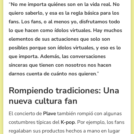
“
No me importa quiénes son en la vida real. No
quiero saberlo, y esa es la regla básica para los
fans. Los fans, o al menos yo, disfrutamos todo
lo que hacen como ídolos virtuales. Hay muchos
elementos de sus actuaciones que solo son
posibles porque son ídolos virtuales, y eso es lo
que importa. Además, las conversaciones
sinceras que tienen con nosotros nos hacen
darnos cuenta de cuánto nos quieren
.”
Rompiendo tradiciones: Una
nueva cultura fan
El concierto de
Plave
también rompió con algunas
costumbres típicas del
K-pop
. Por ejemplo, los fans
regalaban sus productos hechos a mano en lugar