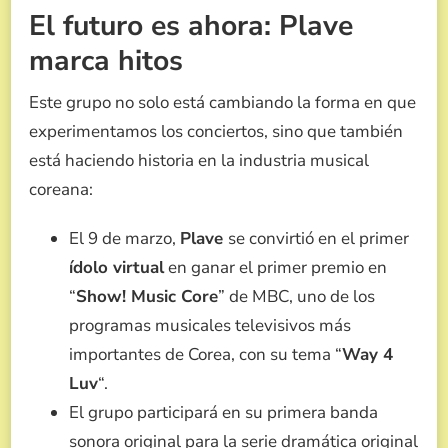
El futuro es ahora: Plave
marca hitos
Este grupo no solo está cambiando la forma en que
experimentamos los conciertos, sino que también
está haciendo historia en la industria musical
coreana:
El 9 de marzo,
Plave
se convirtió en el primer
ídolo virtual
en ganar el primer premio en
“
Show! Music Core
” de MBC, uno de los
programas musicales televisivos más
importantes de Corea, con su tema “
Way 4
Luv
“.
El grupo participará en su primera banda
sonora original para la serie dramática original