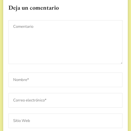
Deja un comentario