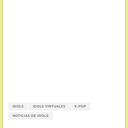
IDOLS
IDOLS VIRTUALES
K-POP
NOTICIAS DE IDOLS