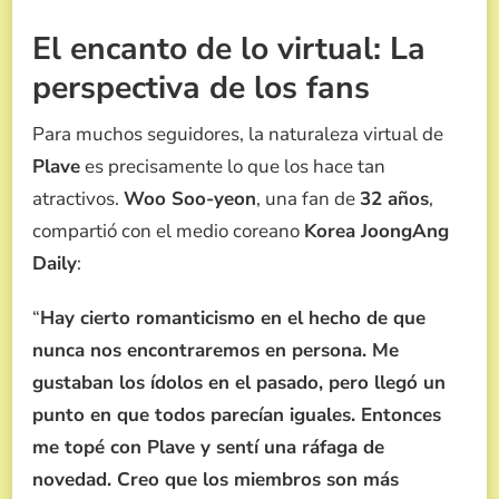
El encanto de lo virtual: La
perspectiva de los fans
Para muchos seguidores, la naturaleza virtual de
Plave
es precisamente lo que los hace tan
atractivos.
Woo Soo-yeon
, una fan de
32 años
,
compartió con el medio coreano
Korea JoongAng
Daily
:
“
Hay cierto romanticismo en el hecho de que
nunca nos encontraremos en persona. Me
gustaban los ídolos en el pasado, pero llegó un
punto en que todos parecían iguales. Entonces
me topé con Plave y sentí una ráfaga de
novedad. Creo que los miembros son más