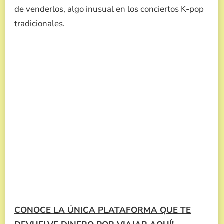
de venderlos, algo inusual en los conciertos K-pop
tradicionales.
CONOCE LA ÚNICA PLATAFORMA QUE TE