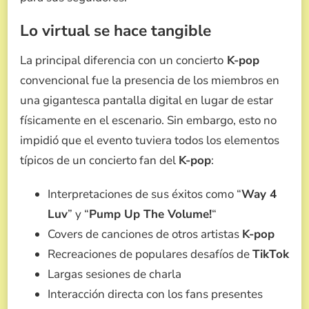
Lo virtual se hace tangible
La principal diferencia con un concierto
K-pop
convencional fue la presencia de los miembros en
una gigantesca pantalla digital en lugar de estar
físicamente en el escenario. Sin embargo, esto no
impidió que el evento tuviera todos los elementos
típicos de un concierto fan del
K-pop
:
Interpretaciones de sus éxitos como “
Way 4
Luv
” y “
Pump Up The Volume!
“
Covers de canciones de otros artistas
K-pop
Recreaciones de populares desafíos de
TikTok
Largas sesiones de charla
Interacción directa con los fans presentes