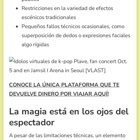
Restricciones en la variedad de efectos
escénicos tradicionales
Pequeños fallos técnicos ocasionales, como
superposición de dedos o expresiones faciales
algo rígidas
CONOCE LA ÚNICA PLATAFORMA QUE TE
DEVUELVE DINERO POR VIAJAR AQUÍ!
La magia está en los ojos del
espectador
A pesar de las limitaciones técnicas, un elemento