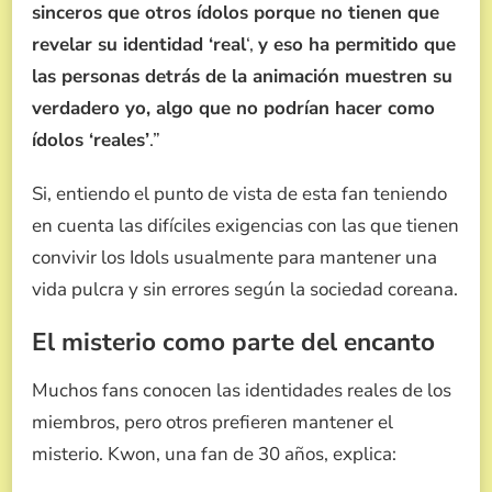
sinceros que otros ídolos porque no tienen que
revelar su identidad ‘real
‘,
y eso ha permitido que
las personas detrás de la animación muestren su
verdadero yo, algo que no podrían hacer como
ídolos ‘reales’
.”
Si, entiendo el punto de vista de esta fan teniendo
en cuenta las difíciles exigencias con las que tienen
convivir los Idols usualmente para mantener una
vida pulcra y sin errores según la sociedad coreana.
El misterio como parte del encanto
Muchos fans conocen las identidades reales de los
miembros, pero otros prefieren mantener el
misterio. Kwon, una fan de 30 años, explica: