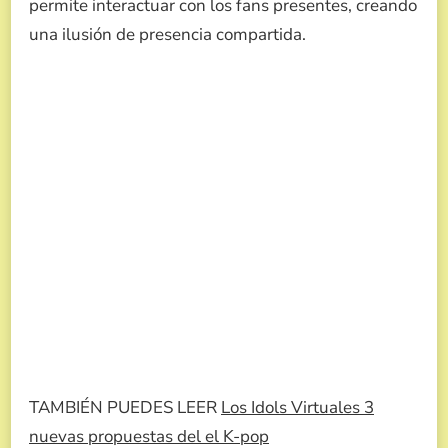
permite interactuar con los fans presentes, creando
una ilusión de presencia compartida.
TAMBIÉN PUEDES LEER
Los Idols Virtuales 3
nuevas propuestas del el K-pop