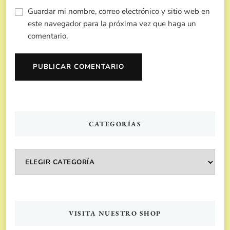
Guardar mi nombre, correo electrónico y sitio web en
este navegador para la próxima vez que haga un
comentario.
CATEGORÍAS
Categorías
VISITA NUESTRO SHOP