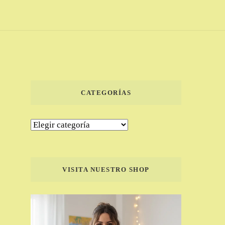
CATEGORÍAS
Categorías
VISITA NUESTRO SHOP