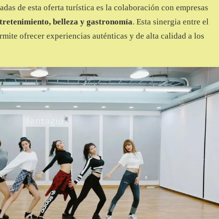
adas de esta oferta turística es la colaboración con empresas
ntretenimiento, belleza y gastronomía
. Esta sinergia entre el
rmite ofrecer experiencias auténticas y de alta calidad a los