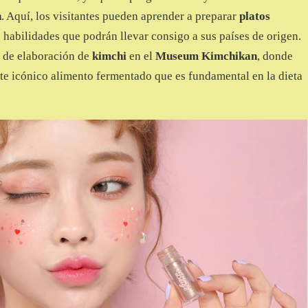
n
. Aquí, los visitantes pueden aprender a preparar
platos
 habilidades que podrán llevar consigo a sus países de origen.
l de elaboración de
kimchi
en el
Museum Kimchikan
, donde
ste icónico alimento fermentado que es fundamental en la dieta