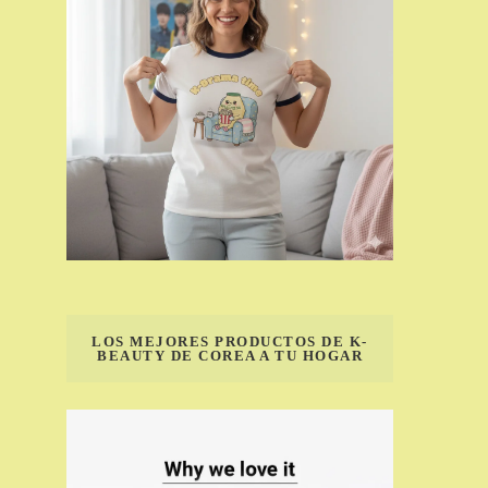
LOS MEJORES PRODUCTOS DE K-
BEAUTY DE COREA A TU HOGAR