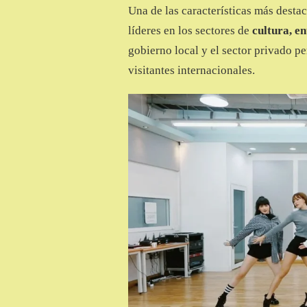
Una de las características más destac
líderes en los sectores de
cultura, e
gobierno local y el sector privado pe
visitantes internacionales.