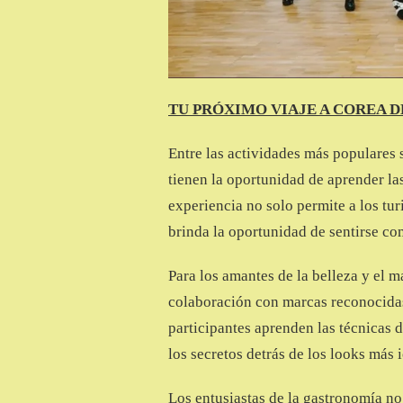
TU PRÓXIMO VIAJE A COREA DE
Entre las actividades más populares 
tienen la oportunidad de aprender la
experiencia no solo permite a los tur
brinda la oportunidad de sentirse co
Para los amantes de la belleza y el 
colaboración con marcas reconocid
participantes aprenden las técnicas 
los secretos detrás de los looks más 
Los entusiastas de la gastronomía no