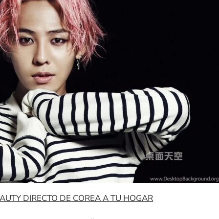
EAUTY DIRECTO DE COREA A TU HOGAR