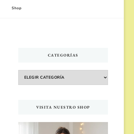
Shop
CATEGORÍAS
Categorías
VISITA NUESTRO SHOP