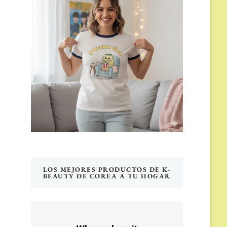
LOS MEJORES PRODUCTOS DE K-
BEAUTY DE COREA A TU HOGAR