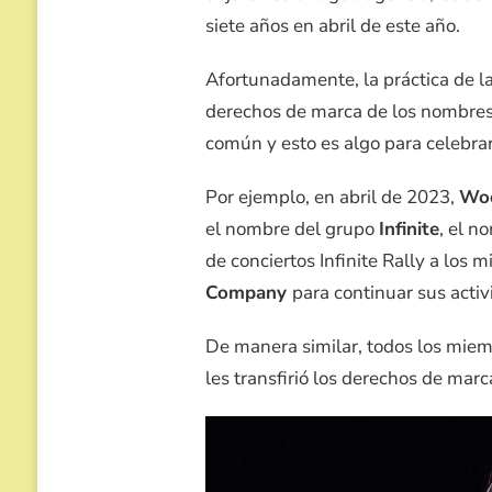
siete años en abril de este año.
Afortunadamente, la práctica de l
derechos de marca de los nombres
común y esto es algo para celebrar
Por ejemplo, en abril de 2023,
Woo
el nombre del grupo
Infinite
, el n
de conciertos Infinite Rally a los 
Company
para continuar sus acti
De manera similar, todos los mie
les transfirió los derechos de marc