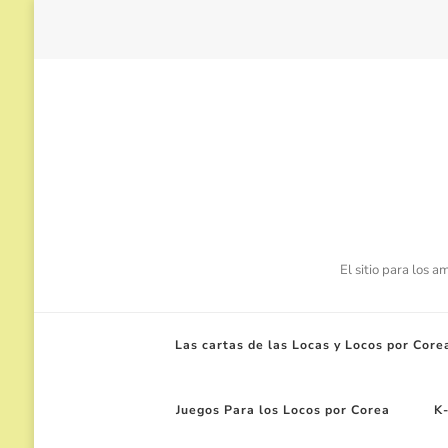
El sitio para los 
Las cartas de las Locas y Locos por Core
Juegos Para los Locos por Corea
K