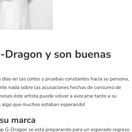
G-Dragon y son buenas
 días en las cortes y pruebas constantes hacia su persona,
nte nada sobre las acusaciones hechas de consumo de
meses éste artista puede volver a avocarse tanto a su
es algo que muchos estaban esperando!
su marca
pop G-Dragon se está preparando para un esperado regreso