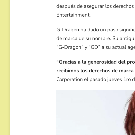
después de asegurar los derechos 
Entertainment.
G-Dragon ha dado un paso significa
de marca de su nombre. Su antigua 
“G-Dragon” y “GD” a su actual age
“Gracias a la generosidad del p
recibimos los derechos de marca 
Corporation el pasado jueves 1ro d