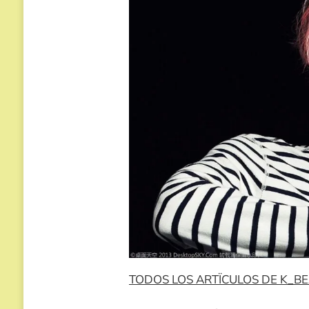
TODOS LOS ARTÏCULOS DE K_B