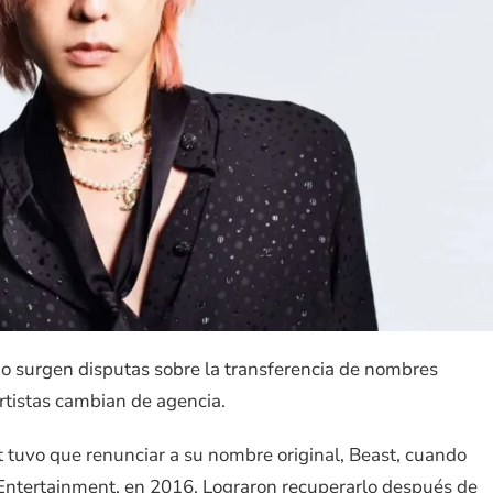
do surgen disputas sobre la transferencia de nombres
artistas cambian de agencia.
t tuvo que renunciar a su nombre original, Beast, cuando
Entertainment, en 2016. Lograron recuperarlo después de