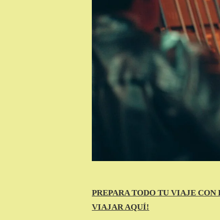
PREPARA TODO TU VIAJE CON 
VIAJAR AQUÍ!