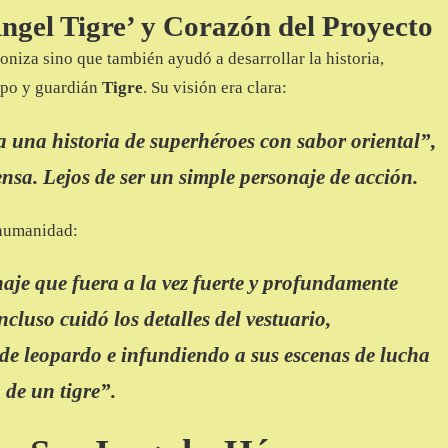
ngel Tigre’ y Corazón del Proyecto
oniza sino que también ayudó a desarrollar la historia,
uipo y guardián
Tigre
. Su visión era clara:
a una historia de superhéroes con sabor oriental”,
nsa. Lejos de ser un simple personaje de acción.
humanidad:
aje que fuera a la vez fuerte y profundamente
cluso cuidó los detalles del vestuario,
e leopardo e infundiendo a sus escenas de lucha
 de un tigre”.