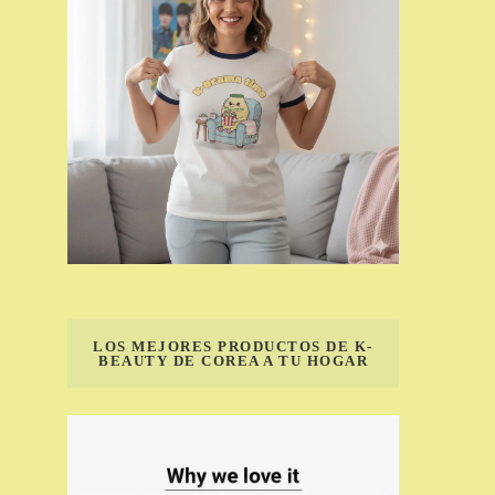
LOS MEJORES PRODUCTOS DE K-
BEAUTY DE COREA A TU HOGAR