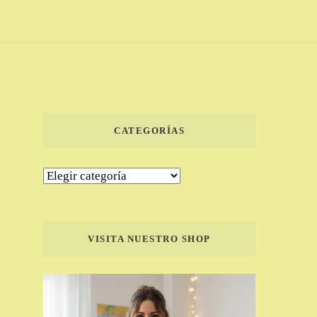
CATEGORÍAS
Categorías
VISITA NUESTRO SHOP