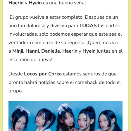
Haerin
y
Hyein
es una buena señal.
¡El grupo vuelve a estar completo! Después de un
año tan doloroso y divisivo para
TODAS
las partes
involucradas, solo podemos esperar que este sea el
verdadero comienzo de su regreso. ¡Queremos ver
a
Minji
,
Hanni
,
Danielle
,
Haerin
y
Hyein
juntas en el
escenario de nuevo!
Desde
Locos por Corea
estamos seguros de que
pronto habrá noticias sobre el comeback de todo el
grupo.