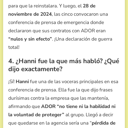
para que la reinstalara. Y luego, el
28 de
noviembre de 2024
, las cinco convocaron una
conferencia de prensa de emergencia donde
declararon que sus contratos con ADOR eran
“nulos y sin efecto”
. ¡Una declaración de guerra
total!
4. ¿Hanni fue la que más habló? ¿Qué
dijo exactamente?
¡Sí!
Hanni
fue una de las voceras principales en esa
conferencia de prensa. Ella fue la que dijo frases
durísimas contra la empresa que las mantenía,
afirmando que
ADOR
“no tiene ni la habilidad ni
la voluntad de proteger”
al grupo. Llegó a decir
que quedarse en la agencia sería una “
pérdida de