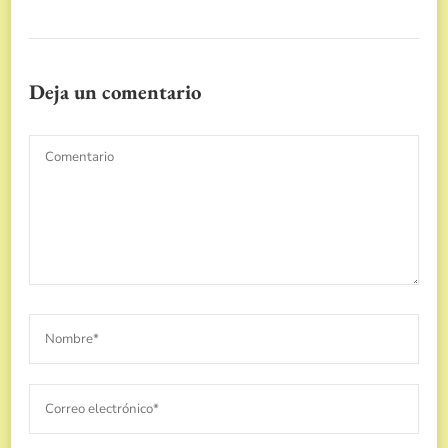
Deja un comentario