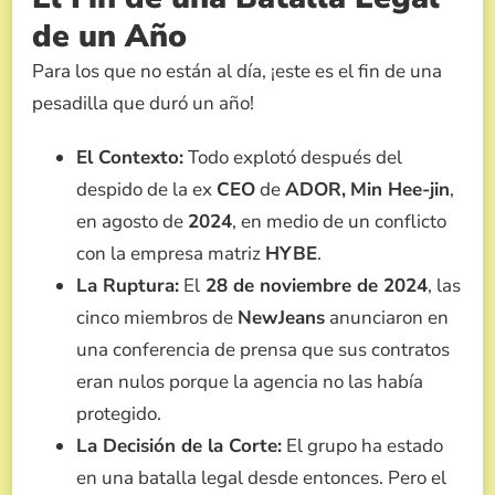
de un Año
Para los que no están al día, ¡este es el fin de una
pesadilla que duró un año!
El Contexto:
Todo explotó después del
despido de la ex
CEO
de
ADOR,
Min Hee-jin
,
en agosto de
2024
, en medio de un conflicto
con la empresa matriz
HYBE
.
La Ruptura:
El
28 de noviembre de 2024
, las
cinco miembros de
NewJeans
anunciaron en
una conferencia de prensa que sus contratos
eran nulos porque la agencia no las había
protegido.
La Decisión de la Corte:
El grupo ha estado
en una batalla legal desde entonces. Pero el