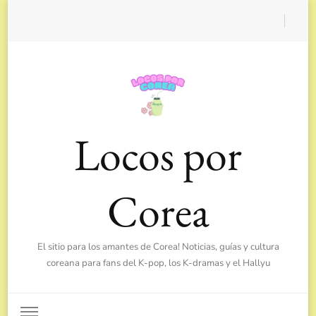
Locos por
Corea
El sitio para los amantes de Corea! Noticias, guías y cultura
coreana para fans del K-pop, los K-dramas y el Hallyu