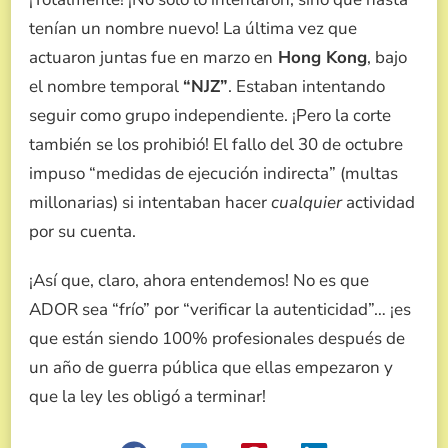
tenían un nombre nuevo! La última vez que
actuaron juntas fue en marzo en
Hong Kong
, bajo
el nombre temporal
“NJZ”
. Estaban intentando
seguir como grupo independiente. ¡Pero la corte
también se los prohibió! El fallo del 30 de octubre
impuso “medidas de ejecución indirecta” (multas
millonarias) si intentaban hacer
cualquier
actividad
por su cuenta.
¡Así que, claro, ahora entendemos! No es que
ADOR sea “frío” por “verificar la autenticidad”… ¡es
que están siendo 100% profesionales después de
un año de guerra pública que ellas empezaron y
que la ley les obligó a terminar!