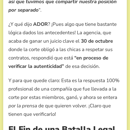
así que tuvimos que compartir nuestra posición
por separado
“.
¿Y qué dijo
ADOR
? ¡Pues algo que tiene bastante
lógica dados los antecedentes! La agencia, que
acaba de ganar un juicio clave el
30 de octubre
donde la corte obligó a las chicas a respetar sus
contratos, respondió que está
“en proceso de
verificar la autenticidad”
de esa decisión.
Y para que quede claro: Esta es la respuesta 100%
profesional de una compañía que fue llevada a la
corte por estas miembros, ganó, y ahora se entera
por la prensa
de que quieren volver. ¡Claro que
tienen que verificarlo!
El Fin de una Batalla Legal