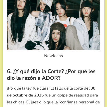
NewJeans
6. ¿Y qué dijo la Corte? ¿Por qué les
dio la razón a ADOR?
¡Porque la ley fue clara! El fallo de la corte del
30
de octubre de 2025
fue un golpe de realidad para
las chicas. El juez dijo que la “confianza personal de