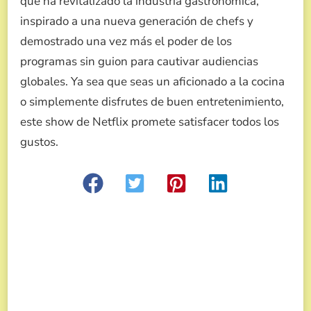
que ha revitalizado la industria gastronómica,
inspirado a una nueva generación de chefs y
demostrado una vez más el poder de los
programas sin guion para cautivar audiencias
globales. Ya sea que seas un aficionado a la cocina
o simplemente disfrutes de buen entretenimiento,
este show de Netflix promete satisfacer todos los
gustos.