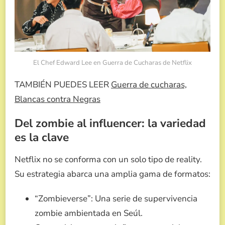
El Chef Edward Lee en Guerra de Cucharas de Netflix
TAMBIÉN PUEDES LEER
Guerra de cucharas,
Blancas contra Negras
Del zombie al influencer: la variedad
es la clave
Netflix no se conforma con un solo tipo de reality.
Su estrategia abarca una amplia gama de formatos:
“Zombieverse”: Una serie de supervivencia
zombie ambientada en Seúl.