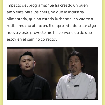
impacto del programa: “Se ha creado un buen
ambiente para los chefs, ya que la industria
alimentaria, que ha estado luchando, ha vuelto a
recibir mucha atención. Siempre intento crear algo
nuevo y este proyecto me ha convencido de que
estoy en el camino correcto”.