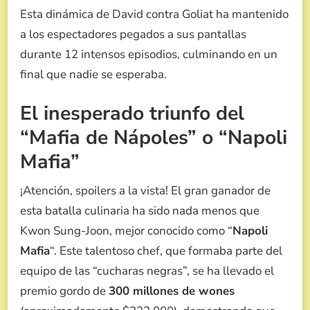
Esta dinámica de David contra Goliat ha mantenido
a los espectadores pegados a sus pantallas
durante 12 intensos episodios, culminando en un
final que nadie se esperaba.
El inesperado triunfo del
“Mafia de Nápoles” o “Napoli
Mafia”
¡Atención, spoilers a la vista! El gran ganador de
esta batalla culinaria ha sido nada menos que
Kwon Sung-Joon, mejor conocido como “
Napoli
Mafia
“. Este talentoso chef, que formaba parte del
equipo de las “cucharas negras”, se ha llevado el
premio gordo de
300 millones de wones