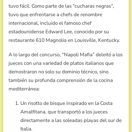
tuvo fácil. Como parte de las “cucharas negras”,
tuvo que enfrentarse a chefs de renombre
internacional, incluido el famoso chef
estadounidense Edward Lee, conocido por su
restaurante 610 Magnolia en Louisville, Kentucky.
A lo largo del concurso, “Napoli Mafia” deleitó a los
jueces con una variedad de platos italianos que
demostraron no solo su dominio técnico, sino
también su profunda comprensión de la cocina
mediterránea:
Un risotto de bisque inspirado en la Costa
Amalfitana, que transportó a los jueces
directamente a las soleadas playas del sur de
Italia.