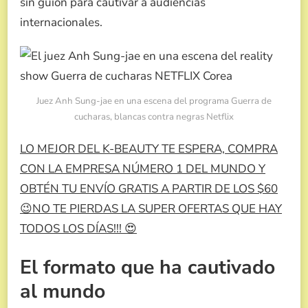
sin guion para cautivar a audiencias
internacionales.
Juez Anh Sung-jae en una escena del programa Guerra de
cucharas, blancas contra negras Netflix
LO MEJOR DEL K-BEAUTY TE ESPERA, COMPRA
CON LA EMPRESA NÚMERO 1 DEL MUNDO Y
OBTÉN TU ENVÍO GRATIS A PARTIR DE LOS $60
😉NO TE PIERDAS LA SUPER OFERTAS QUE HAY
TODOS LOS DÍAS!!! 😍
El formato que ha cautivado
al mundo