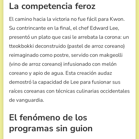
La competencia feroz
El camino hacia la victoria no fue fácil para Kwon.
Su contrincante en la final, el chef Edward Lee,
presentó un plato que casi le arrebata la corona: un
tteokbokki deconstruido (pastel de arroz coreano)
reimaginado como postre, servido con makgeolli
(vino de arroz coreano) infusionado con melón
coreano y apio de agua. Esta creación audaz
demostró la capacidad de Lee para fusionar sus
raíces coreanas con técnicas culinarias occidentales
de vanguardia.
El fenómeno de los
programas sin guion