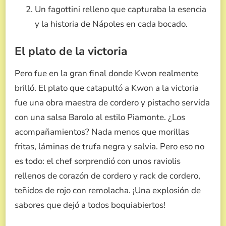
Un fagottini relleno que capturaba la esencia
y la historia de Nápoles en cada bocado.
El plato de la victoria
Pero fue en la gran final donde Kwon realmente
brilló. El plato que catapultó a Kwon a la victoria
fue una obra maestra de cordero y pistacho servida
con una salsa Barolo al estilo Piamonte. ¿Los
acompañamientos? Nada menos que morillas
fritas, láminas de trufa negra y salvia. Pero eso no
es todo: el chef sorprendió con unos raviolis
rellenos de corazón de cordero y rack de cordero,
teñidos de rojo con remolacha. ¡Una explosión de
sabores que dejó a todos boquiabiertos!