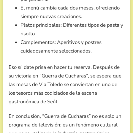
El menú cambia cada dos meses, ofreciendo
siempre nuevas creaciones.
Platos principales: Diferentes tipos de pasta y
risotto.
Complementos: Aperitivos y postres
cuidadosamente seleccionados.
Eso sí, date prisa en hacer tu reserva. Después de
su victoria en “Guerra de Cucharas”, se espera que
las mesas de Via Toledo se conviertan en uno de
los tesoros más codiciados de la escena
gastronómica de Seúl.
En conclusión, “Guerra de Cucharas” no es solo un
programa de televisión; es un fenómeno cultural