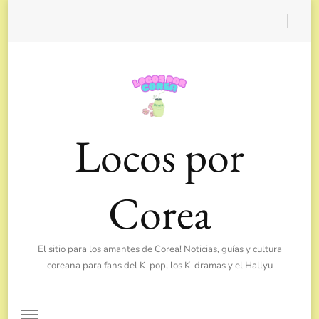
Locos por
Corea
El sitio para los amantes de Corea! Noticias, guías y cultura
coreana para fans del K-pop, los K-dramas y el Hallyu