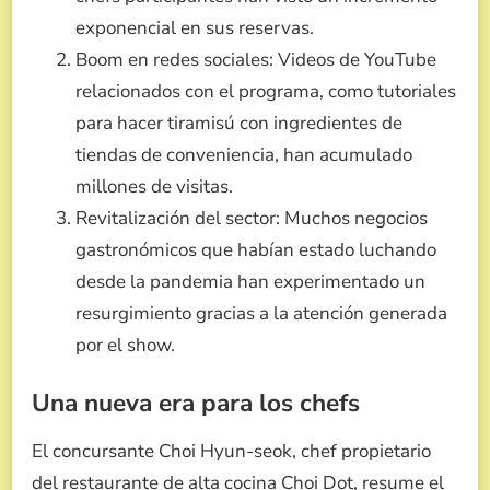
exponencial en sus reservas.
Boom en redes sociales: Videos de YouTube
relacionados con el programa, como tutoriales
para hacer tiramisú con ingredientes de
tiendas de conveniencia, han acumulado
millones de visitas.
Revitalización del sector: Muchos negocios
gastronómicos que habían estado luchando
desde la pandemia han experimentado un
resurgimiento gracias a la atención generada
por el show.
Una nueva era para los chefs
El concursante Choi Hyun-seok, chef propietario
del restaurante de alta cocina Choi Dot, resume el