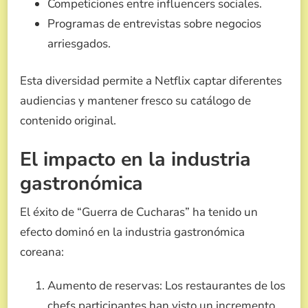
Competiciones entre influencers sociales.
Programas de entrevistas sobre negocios
arriesgados.
Esta diversidad permite a Netflix captar diferentes
audiencias y mantener fresco su catálogo de
contenido original.
El impacto en la industria
gastronómica
El éxito de “Guerra de Cucharas” ha tenido un
efecto dominó en la industria gastronómica
coreana:
Aumento de reservas: Los restaurantes de los
chefs participantes han visto un incremento