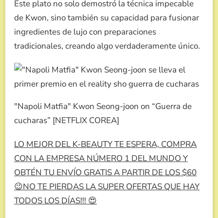
Este plato no solo demostró la técnica impecable
de Kwon, sino también su capacidad para fusionar
ingredientes de lujo con preparaciones
tradicionales, creando algo verdaderamente único.
″Napoli Matfia″ Kwon Seong-joon on “Guerra de
cucharas” [NETFLIX COREA]
LO MEJOR DEL K-BEAUTY TE ESPERA, COMPRA
CON LA EMPRESA NÚMERO 1 DEL MUNDO Y
OBTÉN TU ENVÍO GRATIS A PARTIR DE LOS $60
😉NO TE PIERDAS LA SUPER OFERTAS QUE HAY
TODOS LOS DÍAS!!! 😍