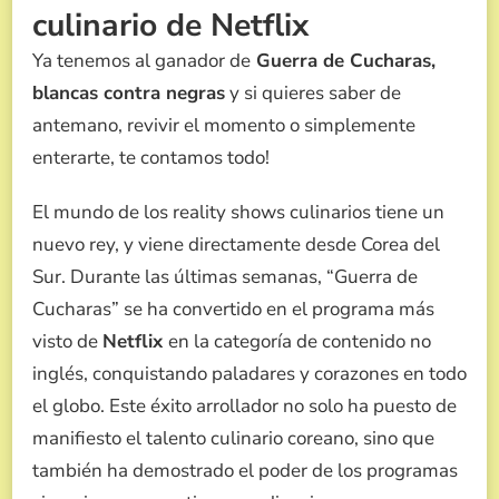
culinario de Netflix
DE
CUCHARAS
Ya tenemos al ganador de
Guerra de Cucharas,
blancas contra negras
y si quieres saber de
antemano, revivir el momento o simplemente
enterarte, te contamos todo!
El mundo de los reality shows culinarios tiene un
nuevo rey, y viene directamente desde Corea del
Sur. Durante las últimas semanas, “Guerra de
Cucharas” se ha convertido en el programa más
visto de
Netflix
en la categoría de contenido no
inglés, conquistando paladares y corazones en todo
el globo. Este éxito arrollador no solo ha puesto de
manifiesto el talento culinario coreano, sino que
también ha demostrado el poder de los programas