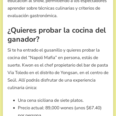
educación al show, permitiendo a los espectadores
aprender sobre técnicas culinarias y criterios de
evaluación gastronómica.
¿Quieres probar la cocina del
ganador?
Si te ha entrado el gusanillo y quieres probar la
cocina del “Napoli Mafia” en persona, estás de
suerte. Kwon es el chef propietario del bar de pasta
Via Toledo en el distrito de Yongsan, en el centro de
Seúl. Allí podrás disfrutar de una experiencia
culinaria única:
Una cena siciliana de siete platos.
Precio actual: 89,000 wones (unos $67.40)
por persona.