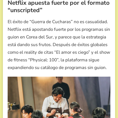
Netflix apuesta fuerte por el formato
“unscripted”
El éxito de “Guerra de Cucharas” no es casualidad.
Netflix está apostando fuerte por los programas sin
guion en Corea del Sur, y parece que la estrategia
está dando sus frutos. Después de éxitos globales
como el reality de citas “El amor es ciego” y el show
de fitness “Physical: 100”, la plataforma sigue
expandiendo su catálogo de programas sin guion.