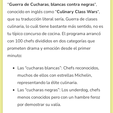
“
Guerra de Cucharas
,
blancas contra negras
“,
conocido en inglés como “
Culinary Class Wars
“,
que su traducción literal sería, Guerra de clases
culinaria, lo cuál tiene bastante más sentido, no es
tu típico concurso de cocina. El programa arrancó
con 100 chefs divididos en dos categorías que
prometen drama y emoción desde el primer
minuto:
Las “cucharas blancas”: Chefs reconocidos,
muchos de ellos con estrellas Michelin,
representando la élite culinaria.
Las “cucharas negras”: Los underdog, chefs
menos conocidos pero con un hambre feroz
por demostrar su valía.