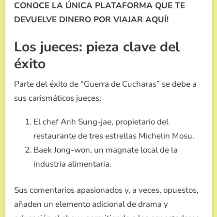
CONOCE LA ÚNICA PLATAFORMA QUE TE
DEVUELVE DINERO POR VIAJAR AQUÍ!
Los jueces: pieza clave del
éxito
Parte del éxito de “Guerra de Cucharas” se debe a
sus carismáticos jueces:
El chef Anh Sung-jae, propietario del
restaurante de tres estrellas Michelin Mosu.
Baek Jong-won, un magnate local de la
industria alimentaria.
Sus comentarios apasionados y, a veces, opuestos,
añaden un elemento adicional de drama y