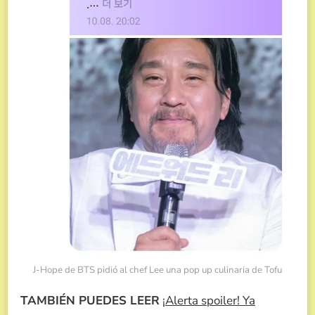
J-Hope de BTS pidió al chef Lee una pop up culinaria de Tofu
TAMBIÉN PUEDES LEER
¡Alerta spoiler! Ya