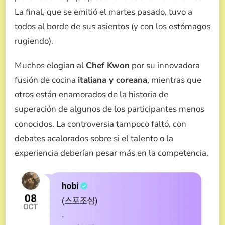
La final, que se emitió el martes pasado, tuvo a
todos al borde de sus asientos (y con los estómagos
rugiendo).
Muchos elogian al
Chef Kwon
por su innovadora
fusión de cocina
italiana y coreana
, mientras que
otros están enamorados de la historia de
superación de algunos de los participantes menos
conocidos. La controversia tampoco faltó, con
debates acalorados sobre si el talento o la
experiencia deberían pesar más en la competencia.