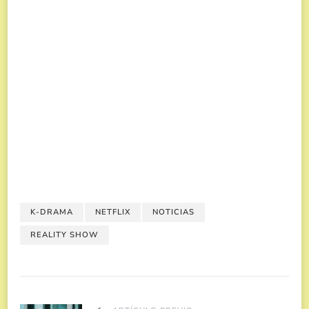
K-DRAMA
NETFLIX
NOTICIAS
REALITY SHOW