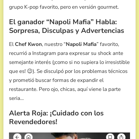
grupo K-pop favorito, pero en versión gourmet.
El ganador “Napoli Mafia” Habla:
Sorpresa, Disculpas y Advertencias
El
Chef Kwon
, nuestro “
Napoli Mafia
” favorito,
recurrió a Instagram para expresar su shock ante
semejante interés (¡como si no supiera lo irresistible
que es! 😉). Se disculpó por los problemas técnicos
y prometió buscar formas de expandir el
restaurante. Pero ojo, chicas, aquí viene la parte
seria…
Alerta Roja: ¡Cuidado con los
Revendedores!