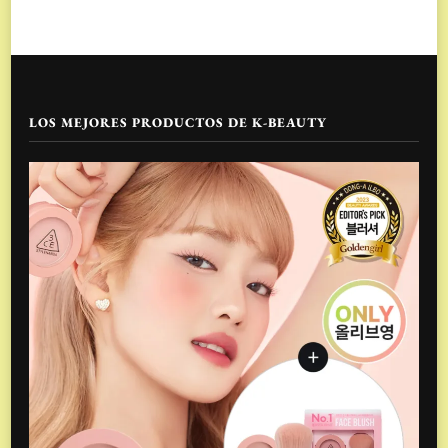
LOS MEJORES PRODUCTOS DE K-BEAUTY