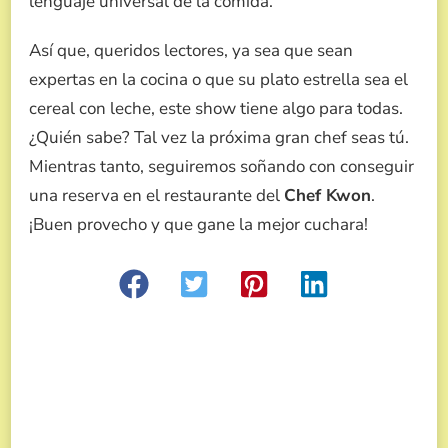
lenguaje universal de la comida.
Así que, queridos lectores, ya sea que sean
expertas en la cocina o que su plato estrella sea el
cereal con leche, este show tiene algo para todas.
¿Quién sabe? Tal vez la próxima gran chef seas tú.
Mientras tanto, seguiremos soñando con conseguir
una reserva en el restaurante del
Chef Kwon
.
¡Buen provecho y que gane la mejor cuchara!