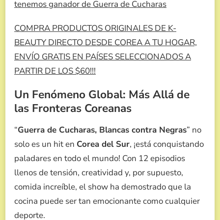
tenemos ganador de Guerra de Cucharas
COMPRA PRODUCTOS ORIGINALES DE K-
BEAUTY DIRECTO DESDE COREA A TU HOGAR,
ENVÍO GRATIS EN PAÍSES SELECCIONADOS A
PARTIR DE LOS $60!!!
Un Fenómeno Global: Más Allá de
las Fronteras Coreanas
“
Guerra de Cucharas, Blancas contra Negras
” no
solo es un hit en
Corea del Sur
, ¡está conquistando
paladares en todo el mundo! Con 12 episodios
llenos de tensión, creatividad y, por supuesto,
comida increíble, el show ha demostrado que la
cocina puede ser tan emocionante como cualquier
deporte.