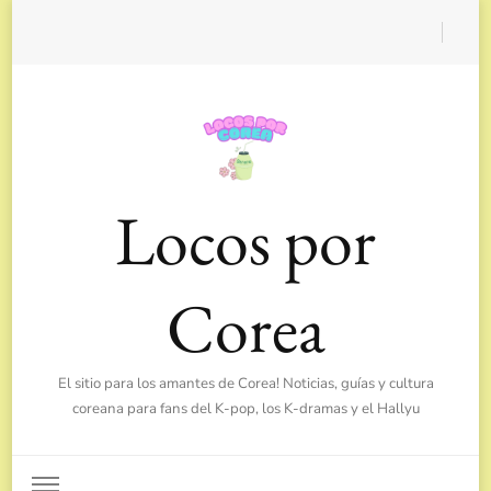
Locos por
Corea
El sitio para los amantes de Corea! Noticias, guías y cultura
coreana para fans del K-pop, los K-dramas y el Hallyu