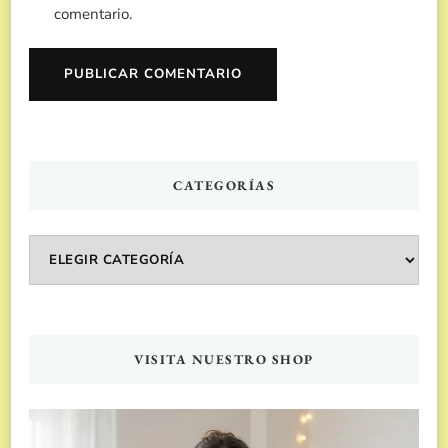
comentario.
CATEGORÍAS
Categorías
VISITA NUESTRO SHOP