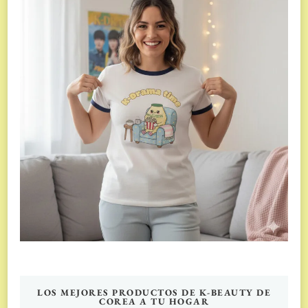
LOS MEJORES PRODUCTOS DE K-BEAUTY DE
COREA A TU HOGAR