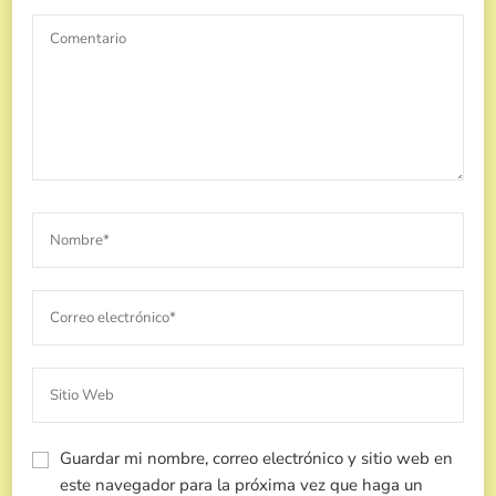
Guardar mi nombre, correo electrónico y sitio web en
este navegador para la próxima vez que haga un