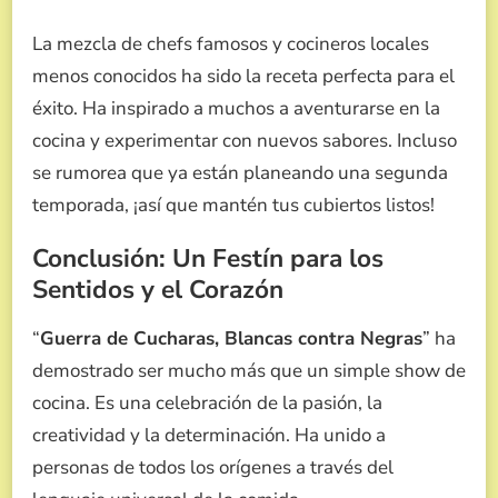
La mezcla de chefs famosos y cocineros locales
menos conocidos ha sido la receta perfecta para el
éxito. Ha inspirado a muchos a aventurarse en la
cocina y experimentar con nuevos sabores. Incluso
se rumorea que ya están planeando una segunda
temporada, ¡así que mantén tus cubiertos listos!
Conclusión: Un Festín para los
Sentidos y el Corazón
“
Guerra de Cucharas, Blancas contra Negras
” ha
demostrado ser mucho más que un simple show de
cocina. Es una celebración de la pasión, la
creatividad y la determinación. Ha unido a
personas de todos los orígenes a través del