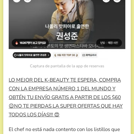
Captura de pantalla de la app de reservas
LO MEJOR DEL K-BEAUTY TE ESPERA, COMPRA
CON LA EMPRESA NÚMERO 1 DEL MUNDO Y
OBTÉN TU ENVÍO GRATIS A PARTIR DE LOS $60
😉NO TE PIERDAS LA SUPER OFERTAS QUE HAY
TODOS LOS DÍAS!!! 😍
El chef no está nada contento con los listillos que