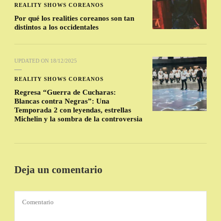
REALITY SHOWS COREANOS
Por qué los realities coreanos son tan
distintos a los occidentales
UPDATED ON
18/12/2025
REALITY SHOWS COREANOS
Regresa “Guerra de Cucharas:
Blancas contra Negras”: Una
Temporada 2 con leyendas, estrellas
Michelin y la sombra de la controversia
Deja un comentario