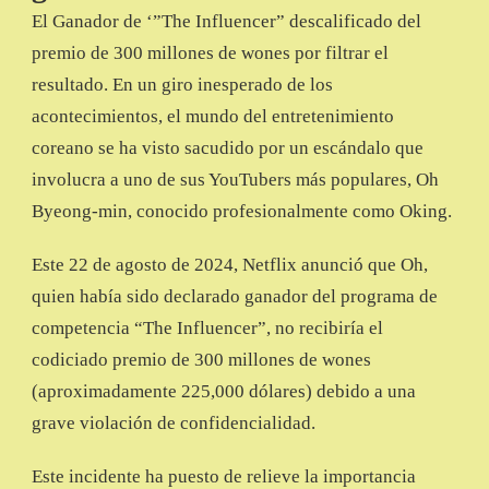
EL
El Ganador de ‘”The Influencer” descalificado del
RESULTADO
premio de 300 millones de wones por filtrar el
resultado. En un giro inesperado de los
acontecimientos, el mundo del entretenimiento
coreano se ha visto sacudido por un escándalo que
involucra a uno de sus YouTubers más populares, Oh
Byeong-min, conocido profesionalmente como Oking.
Este 22 de agosto de 2024, Netflix anunció que Oh,
quien había sido declarado ganador del programa de
competencia “The Influencer”, no recibiría el
codiciado premio de 300 millones de wones
(aproximadamente 225,000 dólares) debido a una
grave violación de confidencialidad.
Este incidente ha puesto de relieve la importancia