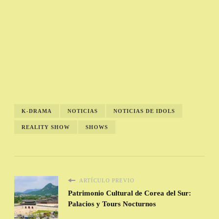
K-DRAMA
NOTICIAS
NOTICIAS DE IDOLS
REALITY SHOW
SHOWS
ARTÍCULO PREVIO
Patrimonio Cultural de Corea del Sur:
Palacios y Tours Nocturnos