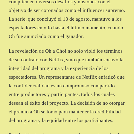
compiten en diversos desafíos y misiones con el
objetivo de ser coronados como el influencer supremo.
La serie, que concluyó el 13 de agosto, mantuvo a los
espectadores en vilo hasta el último momento, cuando
Oh fue anunciado como el ganador.
La revelación de Oh a Choi no solo violó los términos
de su contrato con Netflix, sino que también socavó la
integridad del programa y la experiencia de los
espectadores. Un representante de Netflix enfatizó que
la confidencialidad es un compromiso compartido
entre productores y participantes, todos los cuales
desean el éxito del proyecto. La decisión de no otorgar
el premio a Oh se tomó para mantener la credibilidad
del programa y la equidad entre los participantes.