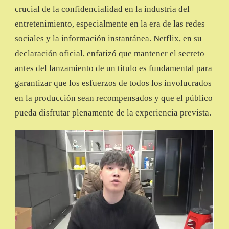
crucial de la confidencialidad en la industria del
entretenimiento, especialmente en la era de las redes
sociales y la información instantánea. Netflix, en su
declaración oficial, enfatizó que mantener el secreto
antes del lanzamiento de un título es fundamental para
garantizar que los esfuerzos de todos los involucrados
en la producción sean recompensados y que el público
pueda disfrutar plenamente de la experiencia prevista.