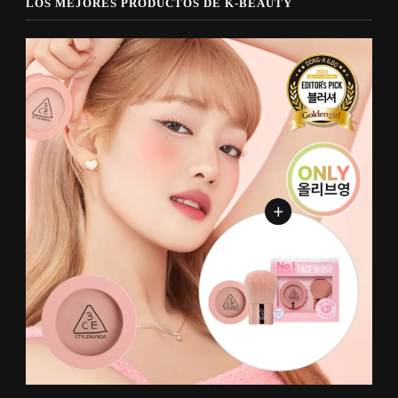
LOS MEJORES PRODUCTOS DE K-BEAUTY