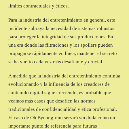
límites contractuales y éticos.
Para la industria del entretenimiento en general, este
incidente subraya la necesidad de sistemas robustos
para proteger la integridad de sus producciones. En
una era donde las filtraciones y los spoilers pueden
propagarse rápidamente en línea, mantener el secreto
se ha vuelto cada vez más desafiante y crucial.
A medida que la industria del entretenimiento continúa
evolucionando y la influencia de los creadores de
contenido digital sigue creciendo, es probable que
veamos más casos que desafíen las normas
tradicionales de confidencialidad y ética profesional.
El caso de Oh Byeong-min servirá sin duda como un
importante punto de referencia para futuras