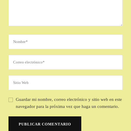
Guardar mi nombre, correo electrónico y sitio web en este
navegador para la próxima vez que haga un comentario.