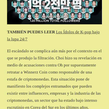
TAMBIÉN PUEDES LEER
Los Ídolos de K-pop bajo
la lupa 24/7
El escándalo se complica aún más por el contexto en el
que se produjo la filtración. Choi hizo su revelación en
medio de acusaciones contra Oh por supuestamente
retratar a Winnerz Coin como responsable de una
estafa de criptomonedas. Esta situación pone de
manifiesto los complejos entramados que pueden
existir entre influencers, empresas y la industria de las
criptomonedas, un sector que ha estado bajo intenso
escrutinio en Corea del Sur en los últimos años.