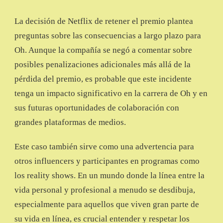
La decisión de Netflix de retener el premio plantea
preguntas sobre las consecuencias a largo plazo para
Oh. Aunque la compañía se negó a comentar sobre
posibles penalizaciones adicionales más allá de la
pérdida del premio, es probable que este incidente
tenga un impacto significativo en la carrera de Oh y en
sus futuras oportunidades de colaboración con
grandes plataformas de medios.
Este caso también sirve como una advertencia para
otros influencers y participantes en programas como
los reality shows. En un mundo donde la línea entre la
vida personal y profesional a menudo se desdibuja,
especialmente para aquellos que viven gran parte de
su vida en línea, es crucial entender y respetar los