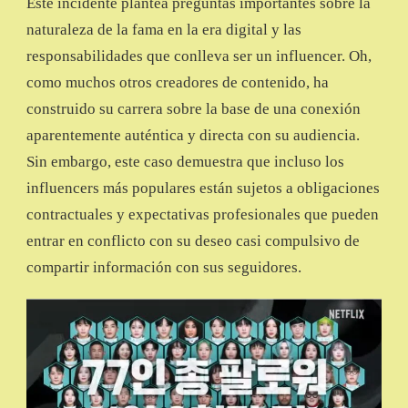
Este incidente plantea preguntas importantes sobre la
naturaleza de la fama en la era digital y las
responsabilidades que conlleva ser un influencer. Oh,
como muchos otros creadores de contenido, ha
construido su carrera sobre la base de una conexión
aparentemente auténtica y directa con su audiencia.
Sin embargo, este caso demuestra que incluso los
influencers más populares están sujetos a obligaciones
contractuales y expectativas profesionales que pueden
entrar en conflicto con su deseo casi compulsivo de
compartir información con sus seguidores.