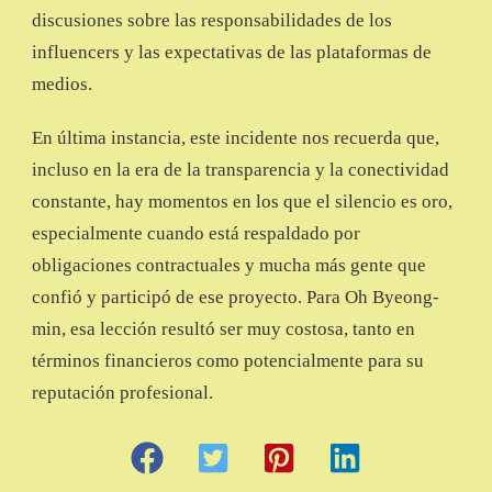
discusiones sobre las responsabilidades de los
influencers y las expectativas de las plataformas de
medios.
En última instancia, este incidente nos recuerda que,
incluso en la era de la transparencia y la conectividad
constante, hay momentos en los que el silencio es oro,
especialmente cuando está respaldado por
obligaciones contractuales y mucha más gente que
confió y participó de ese proyecto. Para Oh Byeong-
min, esa lección resultó ser muy costosa, tanto en
términos financieros como potencialmente para su
reputación profesional.