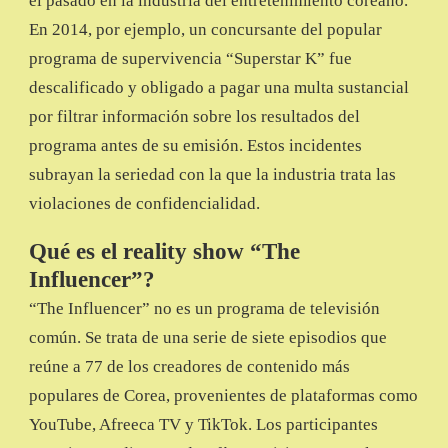
el pasado en la industria del entretenimiento coreano.
En 2014, por ejemplo, un concursante del popular
programa de supervivencia “Superstar K” fue
descalificado y obligado a pagar una multa sustancial
por filtrar información sobre los resultados del
programa antes de su emisión. Estos incidentes
subrayan la seriedad con la que la industria trata las
violaciones de confidencialidad.
Qué es el reality show “The
Influencer”?
“The Influencer” no es un programa de televisión
común. Se trata de una serie de siete episodios que
reúne a 77 de los creadores de contenido más
populares de Corea, provenientes de plataformas como
YouTube, Afreeca TV y TikTok. Los participantes