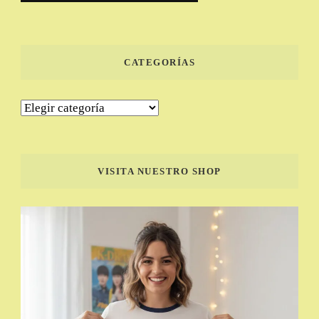
CATEGORÍAS
Categorías
VISITA NUESTRO SHOP