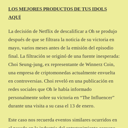
LOS MEJORES PRODUCTOS DE TUS IDOLS
AQUÍ
La decisión de Netflix de descalificar a Oh se produjo
después de que se filtrara la noticia de su victoria en
mayo, varios meses antes de la emisión del episodio
final. La filtración se originó de una fuente inesperada:
Choi Seung-jung, ex representante de Winnerz Coin,
una empresa de criptomonedas actualmente envuelta
en controversias. Choi reveló en una publicación en
redes sociales que Oh le había informado
personalmente sobre su victoria en “The Influencer”
durante una visita a su casa el 13 de enero.
Este caso nos recuerda eventos similares ocurridos en