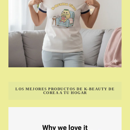
LOS MEJORES PRODUCTOS DE K-BEAUTY DE
COREA A TU HOGAR