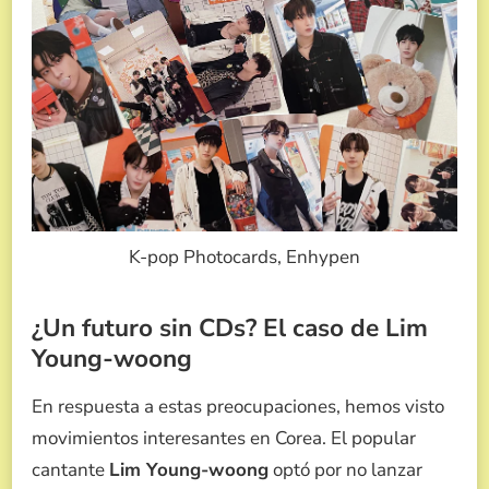
K-pop Photocards, Enhypen
¿Un futuro sin CDs? El caso de Lim
Young-woong
En respuesta a estas preocupaciones, hemos visto
movimientos interesantes en Corea. El popular
cantante
Lim Young-woong
optó por no lanzar