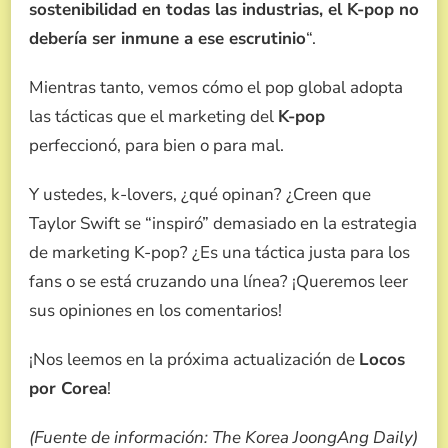
sostenibilidad en todas las industrias, el K-pop no
debería ser inmune a ese escrutinio
“.
Mientras tanto, vemos cómo el pop global adopta
las tácticas que el marketing del
K-pop
perfeccionó, para bien o para mal.
Y ustedes, k-lovers, ¿qué opinan? ¿Creen que
Taylor Swift se “inspiró” demasiado en la estrategia
de marketing K-pop? ¿Es una táctica justa para los
fans o se está cruzando una línea? ¡Queremos leer
sus opiniones en los comentarios!
¡Nos leemos en la próxima actualización de
Locos
por Corea
!
(Fuente de información: The Korea JoongAng Daily)