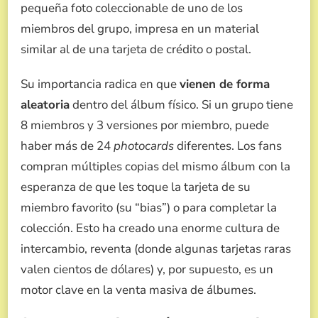
pequeña foto coleccionable de uno de los
miembros del grupo, impresa en un material
similar al de una tarjeta de crédito o postal.
Su importancia radica en que
vienen de forma
aleatoria
dentro del álbum físico. Si un grupo tiene
8 miembros y 3 versiones por miembro, puede
haber más de 24
photocards
diferentes. Los fans
compran múltiples copias del mismo álbum con la
esperanza de que les toque la tarjeta de su
miembro favorito (su “bias”) o para completar la
colección. Esto ha creado una enorme cultura de
intercambio, reventa (donde algunas tarjetas raras
valen cientos de dólares) y, por supuesto, es un
motor clave en la venta masiva de álbumes.