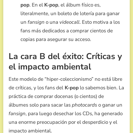
pop
. En el
K-pop
, el álbum físico es,
literalmente, un boleto de lotería para ganar
un
fansign
o una
videocall
. Esto motiva a los
fans más dedicados a comprar cientos de
copias para asegurar su acceso.
La cara B del éxito: Críticas y
el impacto ambiental
Este modelo de “hiper-coleccionismo” no está libre
de críticas, y los fans del
K-pop
lo sabemos bien. La
práctica de comprar docenas (o cientos) de
álbumes solo para sacar las
photocards
o ganar un
fansign
, para luego desechar los CDs, ha generado
una enorme preocupación por el desperdicio y el
impacto ambiental.