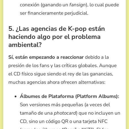
conexión (ganando un
fansign
), lo cual puede
ser financieramente perjudicial.
5. ¿Las agencias de K-pop están
haciendo algo por el problema
ambiental?
Sí, están empezando a reaccionar
debido a la
presión de los fans y las críticas globales. Aunque
el CD físico sigue siendo el rey de las ganancias,
muchas agencias ahora ofrecen alternativas:
Álbumes de Plataforma (Platform Albums):
Son versiones más pequeñas (a veces del
tamaño de una
photocard
) que no incluyen un
CD, sino un código QR o una tarjeta NFC