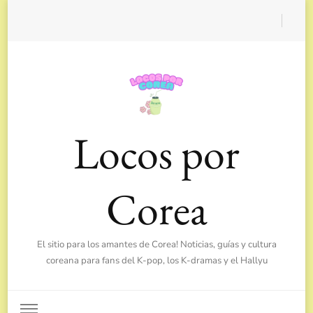
Locos por
Corea
El sitio para los amantes de Corea! Noticias, guías y cultura
coreana para fans del K-pop, los K-dramas y el Hallyu