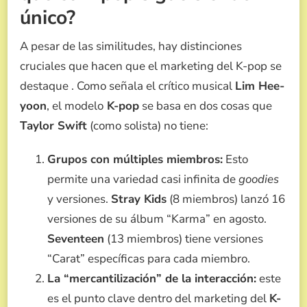
único?
A pesar de las similitudes, hay distinciones
cruciales que hacen que el marketing del K-pop se
destaque . Como señala el crítico musical
Lim Hee-
yoon
, el modelo
K-pop
se basa en dos cosas que
Taylor Swift
(como solista) no tiene:
Grupos con múltiples miembros:
Esto
permite una variedad casi infinita de
goodies
y versiones.
Stray Kids
(8 miembros) lanzó 16
versiones de su álbum “Karma” en agosto.
Seventeen
(13 miembros) tiene versiones
“Carat” específicas para cada miembro.
La “mercantilización” de la interacción:
este
es el punto clave dentro del marketing del
K-