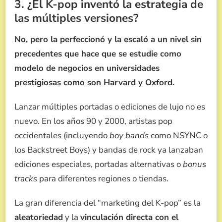
3. ¿El K-pop inventó la estrategia de
las múltiples versiones?
No, pero la perfeccionó y la escaló a un nivel sin
precedentes que hace que se estudie como
modelo de negocios en universidades
prestigiosas como son Harvard y Oxford.
Lanzar múltiples portadas o ediciones de lujo no es
nuevo. En los años 90 y 2000, artistas pop
occidentales (incluyendo
boy bands
como NSYNC o
los Backstreet Boys) y bandas de rock ya lanzaban
ediciones especiales, portadas alternativas o
bonus
tracks
para diferentes regiones o tiendas.
La gran diferencia del “marketing del K-pop” es la
aleatoriedad
y la
vinculación directa con el