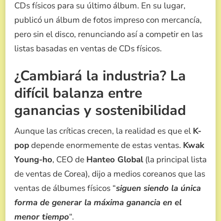
CDs físicos para su último álbum. En su lugar,
publicó un álbum de fotos impreso con mercancía,
pero sin el disco, renunciando así a competir en las
listas basadas en ventas de CDs físicos.
¿Cambiará la industria? La
difícil balanza entre
ganancias y sostenibilidad
Aunque las críticas crecen, la realidad es que el
K-
pop
depende enormemente de estas ventas.
Kwak
Young-ho
, CEO de
Hanteo Global
(la principal lista
de ventas de Corea), dijo a medios coreanos que las
ventas de álbumes físicos “
siguen siendo la única
forma de generar la máxima ganancia en el
menor tiempo
“.