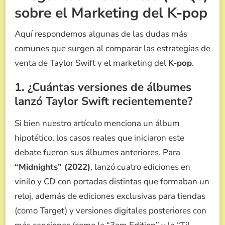
sobre el Marketing del K-pop
Aquí respondemos algunas de las dudas más
comunes que surgen al comparar las estrategias de
venta de Taylor Swift y el marketing del
K-pop
.
1. ¿Cuántas versiones de álbumes
lanzó Taylor Swift recientemente?
Si bien nuestro artículo menciona un álbum
hipotético, los casos reales que iniciaron este
debate fueron sus álbumes anteriores. Para
“Midnights” (2022)
, lanzó cuatro ediciones en
vinilo y CD con portadas distintas que formaban un
reloj, además de ediciones exclusivas para tiendas
(como Target) y versiones digitales posteriores con