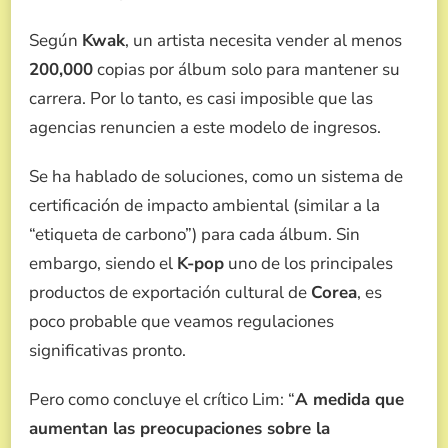
Según
Kwak
, un artista necesita vender al menos
200,000
copias por álbum solo para mantener su
carrera. Por lo tanto, es casi imposible que las
agencias renuncien a este modelo de ingresos.
Se ha hablado de soluciones, como un sistema de
certificación de impacto ambiental (similar a la
“etiqueta de carbono”) para cada álbum. Sin
embargo, siendo el
K-pop
uno de los principales
productos de exportación cultural de
Corea
, es
poco probable que veamos regulaciones
significativas pronto.
Pero como concluye el crítico Lim: “
A medida que
aumentan las preocupaciones sobre la