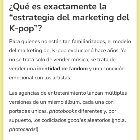
¿Qué es exactamente la
“estrategia del marketing del
K-pop”?
Para quienes no están tan familiarizados, el modelo
del marketing del K-pop evolucionó hace años. Ya
no se trata solo de vender música; se trata de
vender una
identidad de fandom
y una conexión
emocional con los artistas.
Las agencias de entretenimiento lanzan múltiples
versiones de un mismo álbum, cada una con
portadas únicas,
photobooks
diferentes y, por
supuesto, los codiciados
goodies
aleatorios (¡hola,
photocards
!).