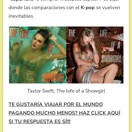
donde las comparaciones con el
K-pop
se vuelven
inevitables.
Taylor Swift, The lofe of a Showgirl
TE GUSTARÍA VIAJAR POR EL MUNDO
PAGANDO MUCHO MENOS? HAZ CLICK AQUÍ
SI TU RESPUESTA ES SÍ!!!