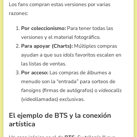
Los fans compran estas versiones por varias
razones:
Por coleccionismo:
Para tener todas las
versiones y el material fotográfico.
Para apoyar (Charts):
Múltiples compras
ayudan a que sus
idols
favoritos escalen en
las listas de ventas.
Por acceso:
Las compras de álbumes a
menudo son la “entrada” para sorteos de
fansigns
(firmas de autógrafos) o
videocalls
(videollamadas) exclusivas.
El ejemplo de BTS y la conexión
artística