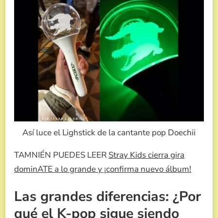
Así luce el Lighstick de la cantante pop Doechii
TAMNIÉN PUEDES LEER
Stray Kids cierra gira
dominATE a lo grande y ¡confirma nuevo álbum!
Las grandes diferencias: ¿Por
qué el K-pop sigue siendo