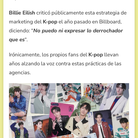
Billie Eilish
criticó públicamente esta estrategia de
marketing del
K-pop
el año pasado en Billboard,
diciendo: “
No puedo ni expresar lo derrochador
que es
“.
Irónicamente, los propios fans del
K-pop
llevan
años alzando la voz contra estas prácticas de las
agencias.